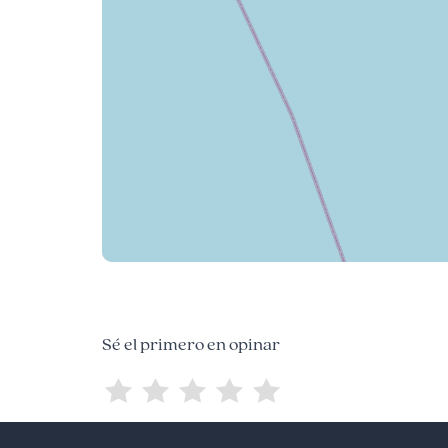
Sé el primero en opinar