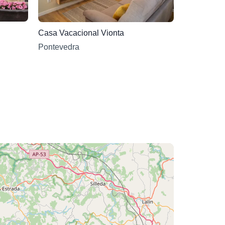
Casa Vacacional Vionta
Pontevedra