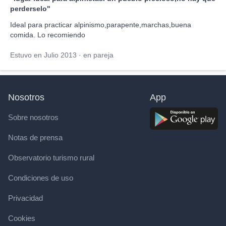
perderselo"
Ideal para practicar alpinismo,parapente,marchas,buena
comida. Lo recomiendo
Estuvo en Julio 2013 · en pareja
Nosotros
App
Sobre nosotros
Notas de prensa
Observatorio turismo rural
Condiciones de uso
Privacidad
Cookies