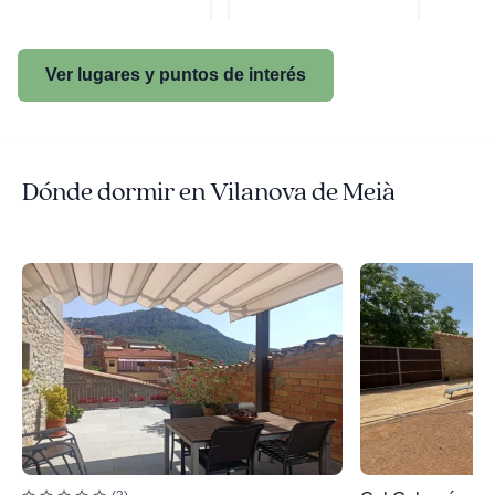
Ver lugares y puntos de interés
Dónde dormir en Vilanova de Meià