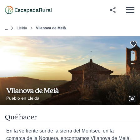
Lleida
Vilanova de Meià
...
Vilanova de Meià
Pueblo en Lleida
Qué hacer
En la vertiente sur de la sierra del Montsec, en la
comarca de la Noguera, encontramos Vilanova de Meià.