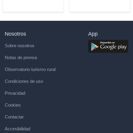
Nosotros
App
Sobre nosotros
Notas de prensa
Observatorio turismo rural
Condiciones de uso
Privacidad
Cookies
Contactar
Accesibilidad