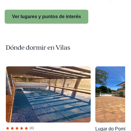
Ver lugares y puntos de interés
Dónde dormir en Vilas
(4)
Lugar do Pombal