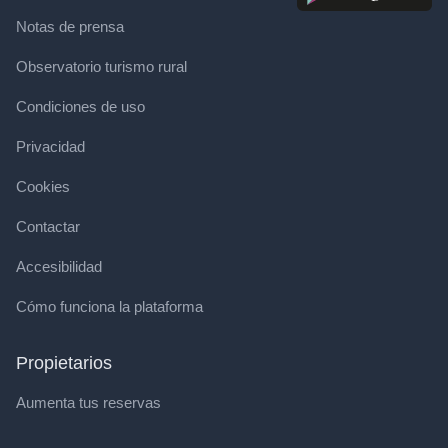
Notas de prensa
Observatorio turismo rural
Condiciones de uso
Privacidad
Cookies
Contactar
Accesibilidad
Cómo funciona la plataforma
Propietarios
Aumenta tus reservas