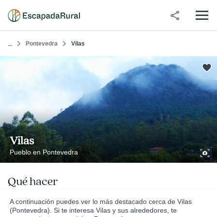
Pontevedra
Vilas
...
Vilas
Pueblo en Pontevedra
Qué hacer
A continuación puedes ver lo más destacado cerca de Vilas
(Pontevedra). Si te interesa Vilas y sus alrededores, te