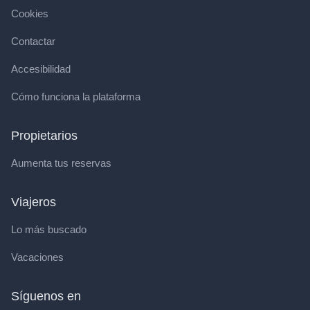
Cookies
Contactar
Accesibilidad
Cómo funciona la plataforma
Propietarios
Aumenta tus reservas
Viajeros
Lo más buscado
Vacaciones
Síguenos en