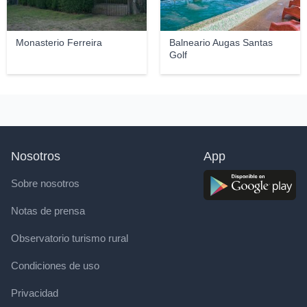
Monasterio Ferreira
Balneario Augas Santas
Golf
Nosotros
App
Sobre nosotros
Notas de prensa
Observatorio turismo rural
Condiciones de uso
Privacidad