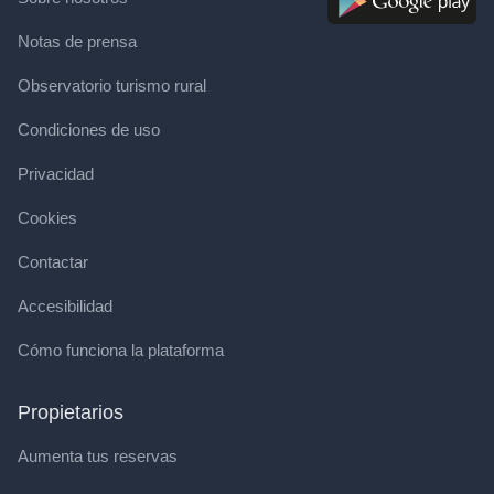
Notas de prensa
Observatorio turismo rural
Condiciones de uso
Privacidad
Cookies
Contactar
Accesibilidad
Cómo funciona la plataforma
Propietarios
Aumenta tus reservas