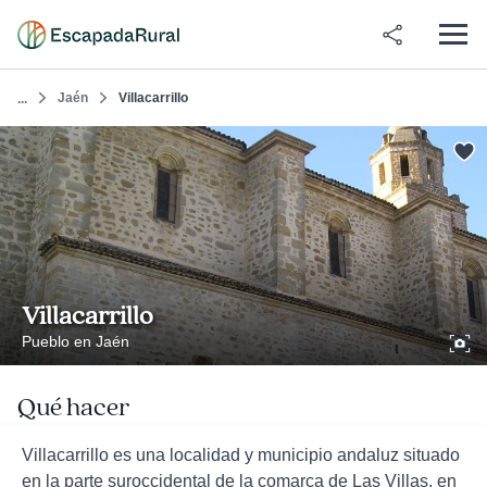
Jaén
Villacarrillo
...
Villacarrillo
Pueblo en Jaén
Qué hacer
Villacarrillo es una localidad y municipio andaluz situado
en la parte suroccidental de la comarca de Las Villas, en