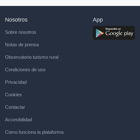
Nosotros
App
Sobre nosotros
Notas de prensa
Observatorio turismo rural
Condiciones de uso
Privacidad
Cookies
Contactar
Accesibilidad
Cómo funciona la plataforma