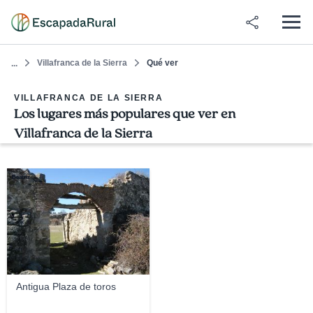
Villafranca de la Sierra
Qué ver
...
VILLAFRANCA DE LA SIERRA
Los lugares más populares que ver en
Villafranca de la Sierra
Beatriz
Antigua Plaza de toros