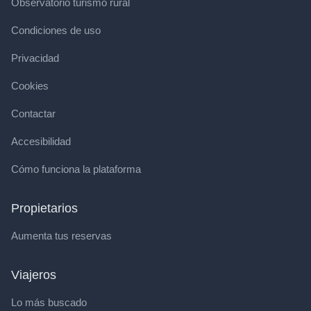
Observatorio turismo rural
Condiciones de uso
Privacidad
Cookies
Contactar
Accesibilidad
Cómo funciona la plataforma
Propietarios
Aumenta tus reservas
Viajeros
Lo más buscado