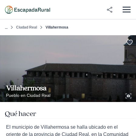
Ciudad Real
Villahermosa
...
Villahermosa
Pueblo en Ciudad Real
Qué hacer
El municipio de Villahermosa se halla ubicado en el
oriente de la provincia de Ciudad Real, en la Comunidad