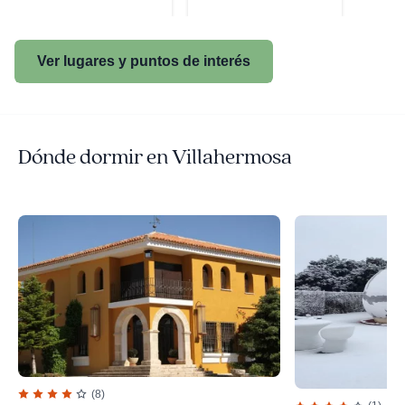
Ver lugares y puntos de interés
Dónde dormir en Villahermosa
(8)