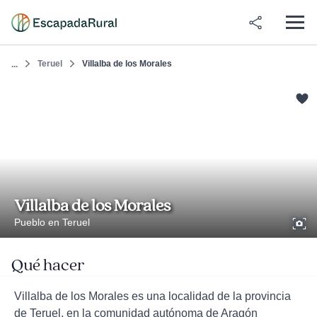
Teruel
Villalba de los Morales
...
Villalba de los Morales
Pueblo en Teruel
Qué hacer
Villalba de los Morales es una localidad de la provincia
de Teruel, en la comunidad autónoma de Aragón