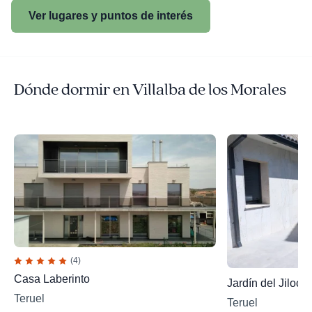
Ver lugares y puntos de interés
Dónde dormir en Villalba de los Morales
(4)
Casa Laberinto
Jardín del Jiloca
Teruel
Teruel