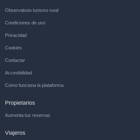
Observatorio turismo rural
Condiciones de uso
Privacidad
Cookies
Contactar
Accesibilidad
Cómo funciona la plataforma
Propietarios
Aumenta tus reservas
Viajeros