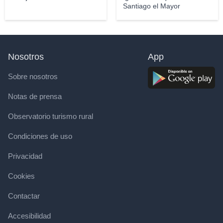
Santiago el Mayor
Nosotros
App
Sobre nosotros
Notas de prensa
Observatorio turismo rural
Condiciones de uso
Privacidad
Cookies
Contactar
Accesibilidad