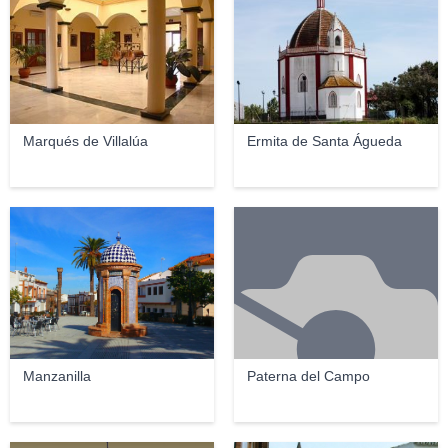
Marqués de Villalúa
Ermita de Santa Águeda
Manzanilla
Paterna del Campo