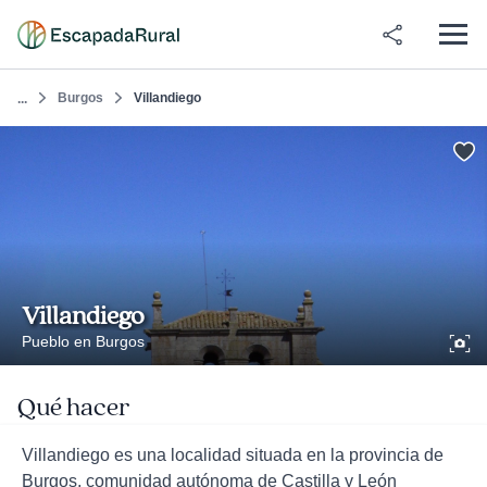
Burgos
Villandiego
...
Villandiego
Pueblo en Burgos
Qué hacer
Villandiego es una localidad situada en la provincia de
Burgos, comunidad autónoma de Castilla y León