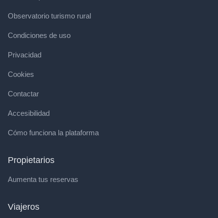
Observatorio turismo rural
Condiciones de uso
Privacidad
Cookies
Contactar
Accesibilidad
Cómo funciona la plataforma
Propietarios
Aumenta tus reservas
Viajeros