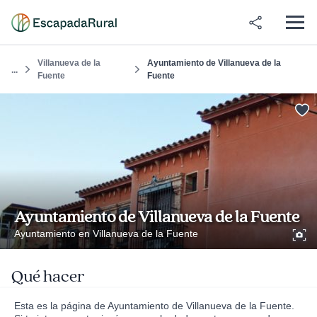
Villanueva de la
Ayuntamiento de Villanueva de la
...
Fuente
Fuente
Ayuntamiento de Villanueva de la Fuente
Ayuntamiento en Villanueva de la Fuente
Qué hacer
Esta es la página de Ayuntamiento de Villanueva de la Fuente.