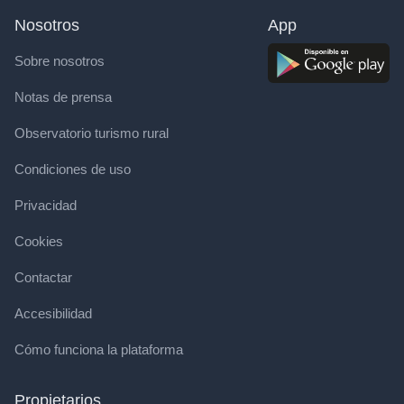
Nosotros
App
Sobre nosotros
Notas de prensa
Observatorio turismo rural
Condiciones de uso
Privacidad
Cookies
Contactar
Accesibilidad
Cómo funciona la plataforma
Propietarios