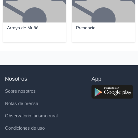
Arroyo de Muñó
Presencio
Nosotros
App
Sobre nosotros
Notas de prensa
Observatorio turismo rural
Condiciones de uso