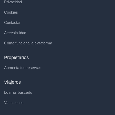
Privacidad
Cookies
Contactar
Accesibilidad
Cómo funciona la plataforma
Propietarios
Aumenta tus reservas
Viajeros
Lo más buscado
Vacaciones