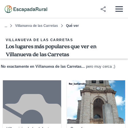
Villanueva de las Carretas
Qué ver
...
VILLANUEVA DE LAS CARRETAS
Los lugares más populares que ver en
Villanueva de las Carretas
No exactamente en Villanueva de las Carretas...
pero muy cerca ;)
Iker_barbarrubio