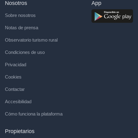
Nosotros
App
Sobre nosotros
Notas de prensa
Observatorio turismo rural
Condiciones de uso
Privacidad
Cookies
Contactar
Accesibilidad
Cómo funciona la plataforma
Propietarios