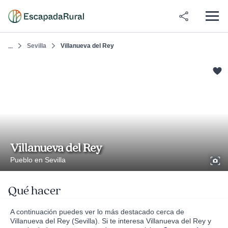
Sevilla
Villanueva del Rey
...
Villanueva del Rey
Pueblo en Sevilla
Qué hacer
A continuación puedes ver lo más destacado cerca de
Villanueva del Rey (Sevilla). Si te interesa Villanueva del Rey y