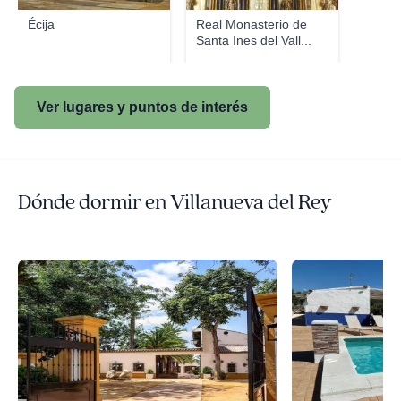
Écija
Real Monasterio de
Santa Ines del Vall...
Ver lugares y puntos de interés
Dónde dormir en Villanueva del Rey