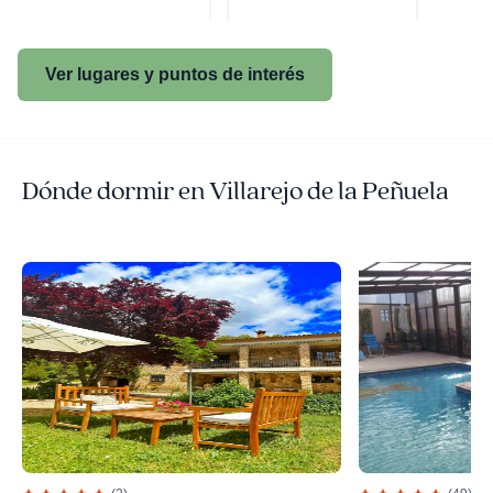
Ver lugares y puntos de interés
Dónde dormir en Villarejo de la Peñuela