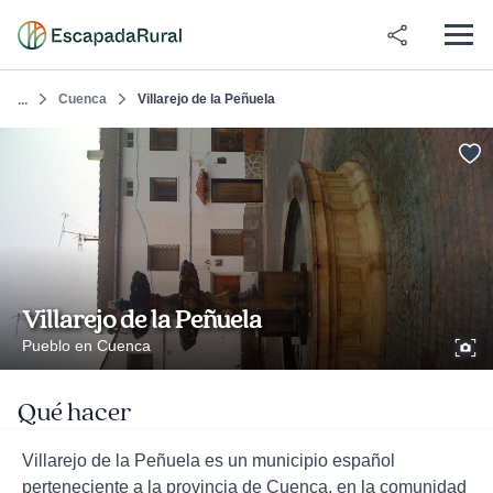
Cuenca
Villarejo de la Peñuela
...
Villarejo de la Peñuela
Pueblo en Cuenca
Qué hacer
Villarejo de la Peñuela es un municipio español
perteneciente a la provincia de Cuenca, en la comunidad