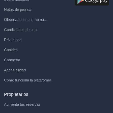
Notas de prensa
Observatorio turismo rural
Condiciones de uso
Privacidad
Cookies
Contactar
Accesibilidad
Cómo funciona la plataforma
Propietarios
Aumenta tus reservas