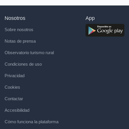
Nosotros
App
Sobre nosotros
Notas de prensa
Observatorio turismo rural
Condiciones de uso
Privacidad
Cookies
Contactar
Accesibilidad
Cómo funciona la plataforma