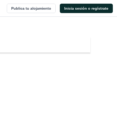
Publica tu alojamiento
Inicia sesión o regístrate