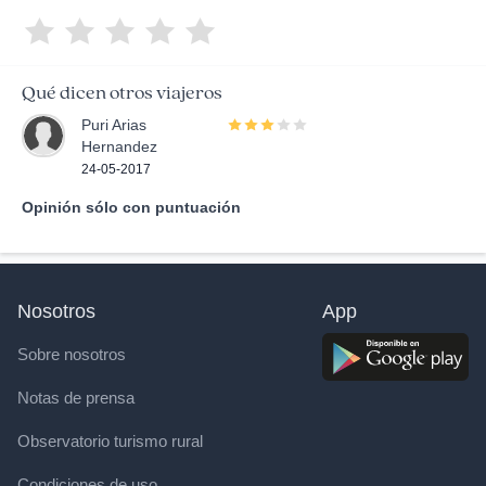
Qué dicen otros viajeros
Puri Arias
Hernandez
24-05-2017
Opinión sólo con puntuación
Nosotros
App
Sobre nosotros
Notas de prensa
Observatorio turismo rural
Condiciones de uso