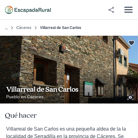
Cáceres
Villarreal de San Carlos
...
Villarreal de San Carlos
Pueblo en Cáceres
Qué hacer
Villarreal de San Carlos es una pequeña aldea de la la
localidad de Serradilla en la provincia de Cáceres. Se