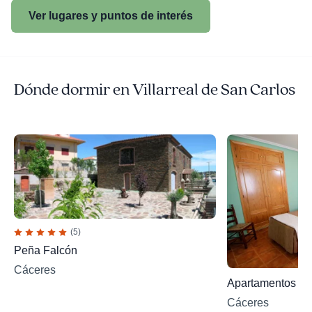
Ver lugares y puntos de interés
Dónde dormir en Villarreal de San Carlos
(5)
Peña Falcón
Cáceres
Apartamentos Si
Cáceres