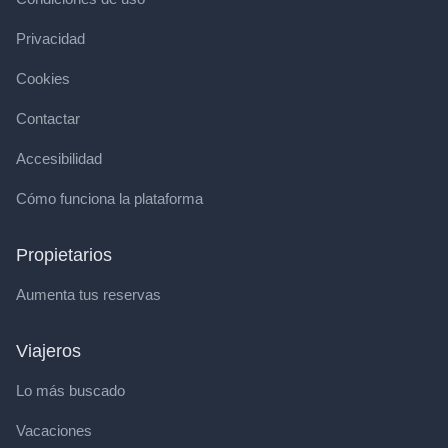
Privacidad
Cookies
Contactar
Accesibilidad
Cómo funciona la plataforma
Propietarios
Aumenta tus reservas
Viajeros
Lo más buscado
Vacaciones