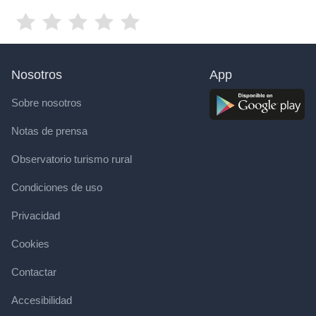
Nosotros
App
Sobre nosotros
Notas de prensa
Observatorio turismo rural
Condiciones de uso
Privacidad
Cookies
Contactar
Accesibilidad