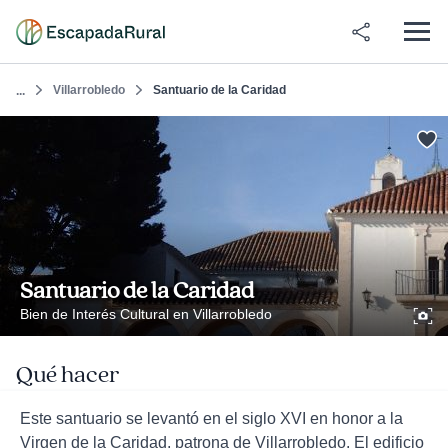
Villarrobledo
Santuario de la Caridad
...
Santuario de la Caridad
Bien de Interés Cultural en Villarrobledo
Qué hacer
Este santuario se levantó en el siglo XVI en honor a la
Virgen de la Caridad, patrona de Villarrobledo. El edificio