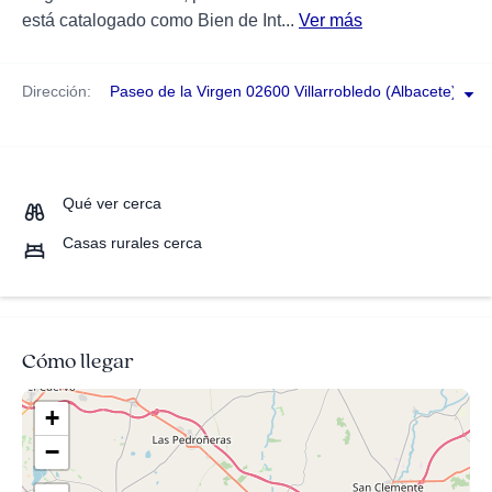
está catalogado como Bien de Int...
Ver más
Dirección:
Paseo de la Virgen 02600 Villarrobledo (Albacete)
Qué ver cerca
Casas rurales cerca
Cómo llegar
+
−