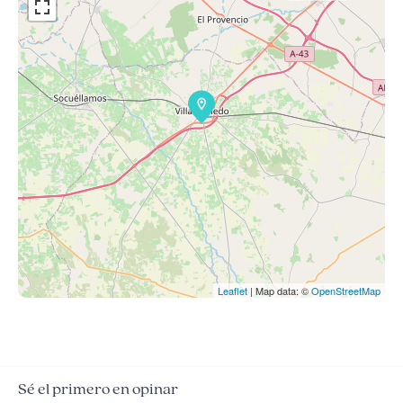
Leaflet
| Map data: ©
OpenStreetMap
Sé el primero en opinar