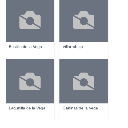
Bustillo de la Vega
Villarrobejo
Lagunilla de la Vega
Gañinas de la Vega