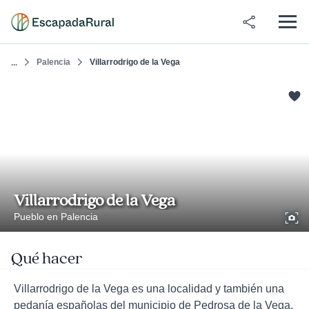
Palencia
Villarrodrigo de la Vega
...
Villarrodrigo de la Vega
Pueblo en Palencia
Qué hacer
Villarrodrigo de la Vega es una localidad y también una
pedanía españolas del municipio de Pedrosa de la Vega,