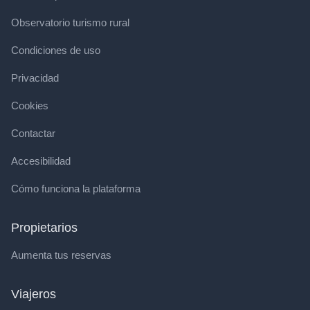
Observatorio turismo rural
Condiciones de uso
Privacidad
Cookies
Contactar
Accesibilidad
Cómo funciona la plataforma
Propietarios
Aumenta tus reservas
Viajeros