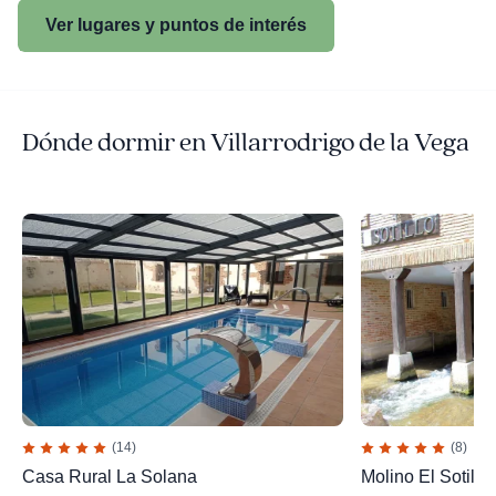
Ver lugares y puntos de interés
Dónde dormir en Villarrodrigo de la Vega
(14)
(8)
Casa Rural La Solana
Molino El Sotillo