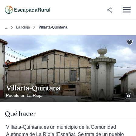
La Rioja
Villarta-Quintana
...
Villarta-Quintana
Pueblo en La Rioja
Qué hacer
Villarta-Quintana es un municipio de la Comunidad
Autónoma de La Rioja (España). Se trata de un pueblo