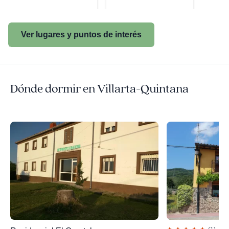
Ver lugares y puntos de interés
Dónde dormir en Villarta-Quintana