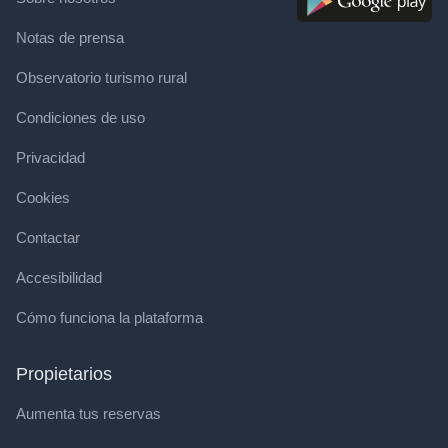
Notas de prensa
Observatorio turismo rural
Condiciones de uso
Privacidad
Cookies
Contactar
Accesibilidad
Cómo funciona la plataforma
Propietarios
Aumenta tus reservas