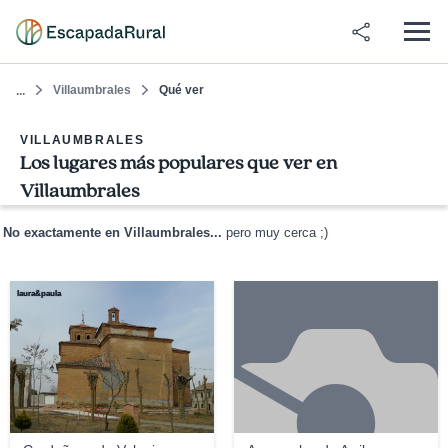
Villaumbrales
Qué ver
...
VILLAUMBRALES
Los lugares más populares que ver en
Villaumbrales
No exactamente en Villaumbrales...
pero muy cerca ;)
laura&paula