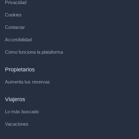
Privacidad
Cookies
Contactar
Accesibilidad
Cómo funciona la plataforma
Propietarios
Aumenta tus reservas
Viajeros
Lo más buscado
Vacaciones