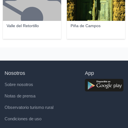
Valle del Retortillo
Piña de Campos
Nosotros
App
Sobre nosotros
Notas de prensa
Observatorio turismo rural
Condiciones de uso