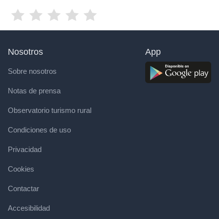
Nosotros
App
Sobre nosotros
Notas de prensa
Observatorio turismo rural
Condiciones de uso
Privacidad
Cookies
Contactar
Accesibilidad