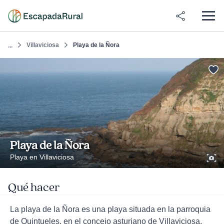
Villaviciosa
Playa de la Ñora
...
Playa de la Ñora
Playa en Villaviciosa
Qué hacer
La playa de la Ñora es una playa situada en la parroquia
de Quintueles, en el concejo asturiano de Villaviciosa.