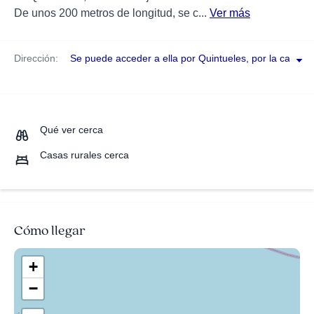
De unos 200 metros de longitud, se c...
Ver más
Dirección:
Se puede acceder a ella por Quintueles, por la carretera
Qué ver cerca
Casas rurales cerca
Cómo llegar
+
−