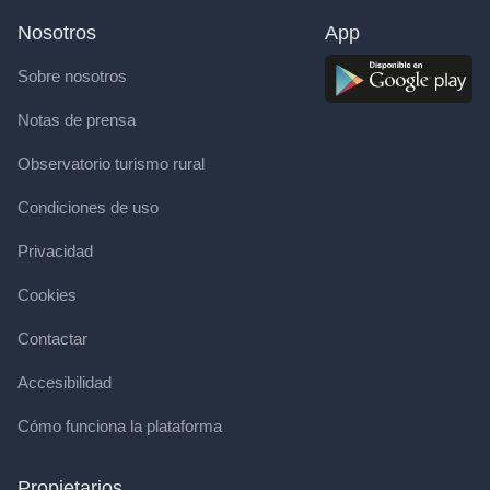
Nosotros
App
Sobre nosotros
Notas de prensa
Observatorio turismo rural
Condiciones de uso
Privacidad
Cookies
Contactar
Accesibilidad
Cómo funciona la plataforma
Propietarios