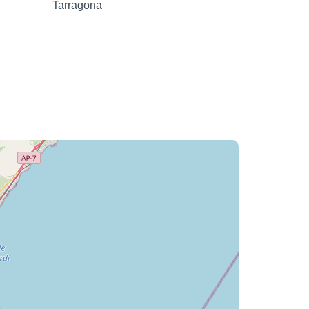
Tarragona