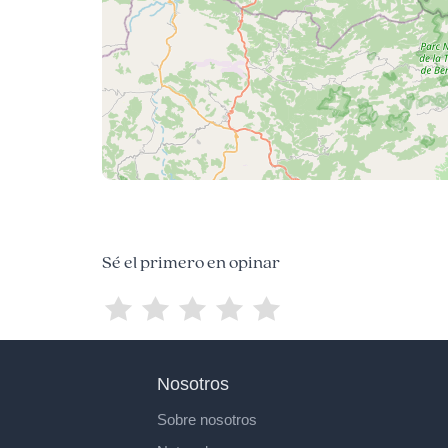
Sé el primero en opinar
Nosotros
Sobre nosotros