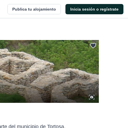
Publica tu alojamiento
Inicia sesión o regístrate
rte del municipio de Tortosa.