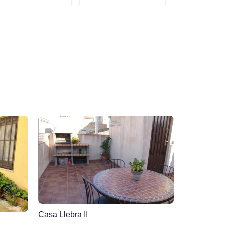
Casa Llebra II