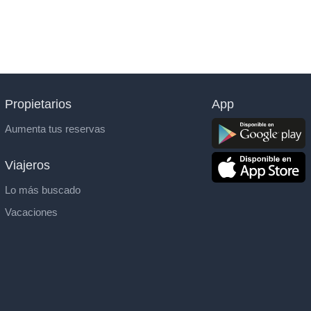
Propietarios
App
Aumenta tus reservas
Viajeros
Lo más buscado
Vacaciones