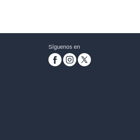
Síguenos en