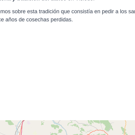
mos sobre esta tradición que consistía en pedir a los s
rce años de cosechas perdidas.