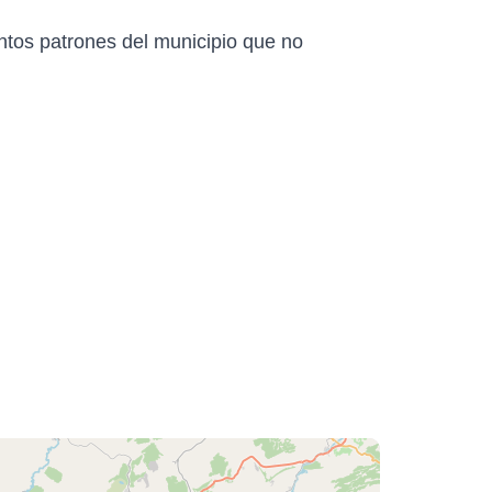
antos patrones del municipio que no