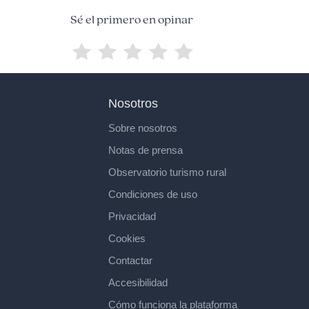
Sé el primero en opinar
Nosotros
Sobre nosotros
Notas de prensa
Observatorio turismo rural
Condiciones de uso
Privacidad
Cookies
Contactar
Accesibilidad
Cómo funciona la plataforma