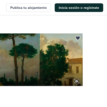
Publica tu alojamiento
Inicia sesión o regístrate