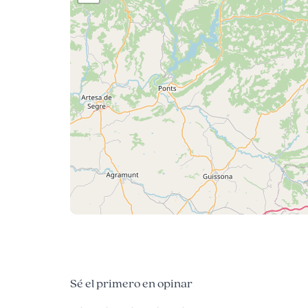
Sé el primero en opinar