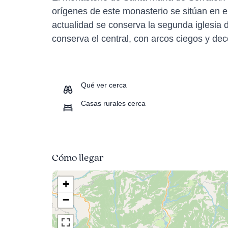
orígenes de este monasterio se sitúan en e
actualidad se conserva la segunda iglesia 
conserva el central, con arcos ciegos y dec
Qué ver cerca
Casas rurales cerca
Cómo llegar
+
−