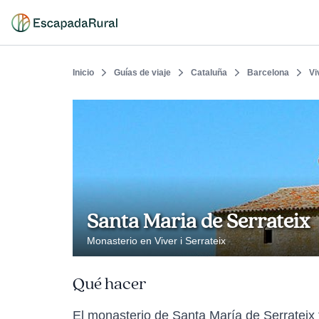
Inicio
Guías de viaje
Cataluña
Barcelona
Vi
Santa Maria de Serrateix
Monasterio en Viver i Serrateix
Qué hacer
El monasterio de Santa María de Serrateix f