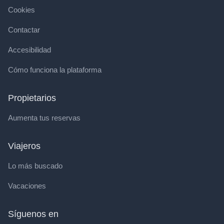
Cookies
Contactar
Accesibilidad
Cómo funciona la plataforma
Propietarios
Aumenta tus reservas
Viajeros
Lo más buscado
Vacaciones
Síguenos en