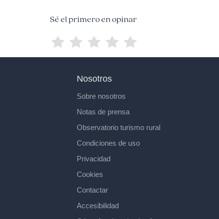
Sé el primero en opinar
Nosotros
Sobre nosotros
Notas de prensa
Observatorio turismo rural
Condiciones de uso
Privacidad
Cookies
Contactar
Accesibilidad