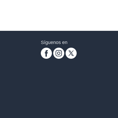
Síguenos en