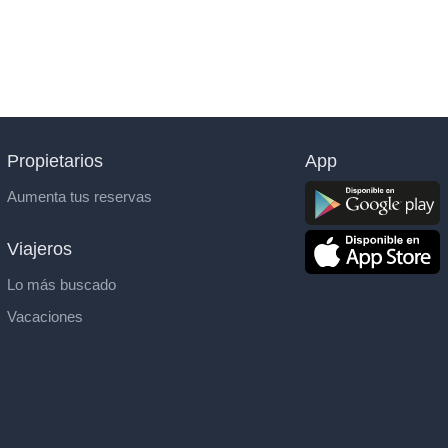
Propietarios
App
Aumenta tus reservas
Viajeros
Lo más buscado
Vacaciones