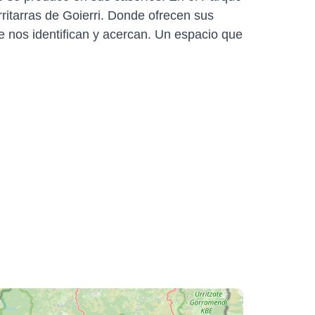
erritarras de Goierri. Donde ofrecen sus
ue nos identifican y acercan. Un espacio que