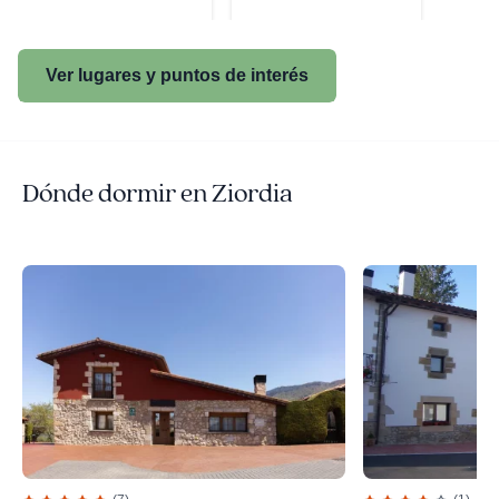
Ver lugares y puntos de interés
Dónde dormir en Ziordia