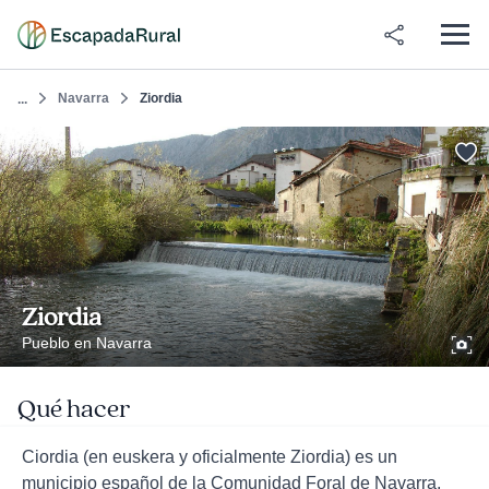
Navarra
Ziordia
...
Ziordia
Pueblo en Navarra
Qué hacer
Ciordia (en euskera y oficialmente Ziordia) es un
municipio español de la Comunidad Foral de Navarra,