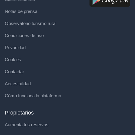
Notas de prensa
Observatorio turismo rural
Condiciones de uso
Privacidad
Cookies
Contactar
Accesibilidad
Cómo funciona la plataforma
Propietarios
Aumenta tus reservas