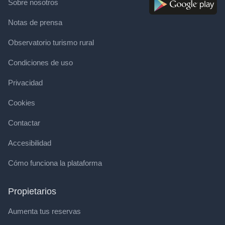
Sobre nosotros
Notas de prensa
Observatorio turismo rural
Condiciones de uso
Privacidad
Cookies
Contactar
Accesibilidad
Cómo funciona la plataforma
Propietarios
Aumenta tus reservas