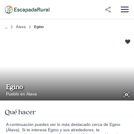
Álava
Egino
...
Egino
Pueblo en Álava
Qué hacer
A continuación puedes ver lo más destacado cerca de Egino
(Álava). Si te interesa Egino y sus alrededores, te