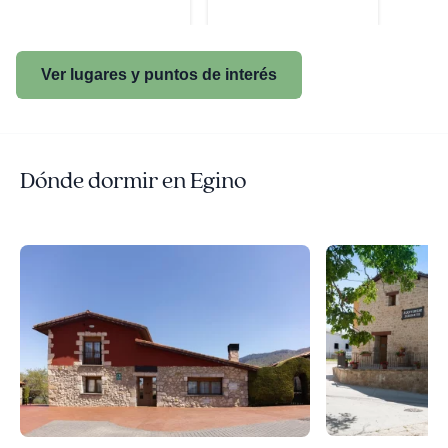
Ver lugares y puntos de interés
Dónde dormir en Egino