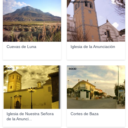
Rimantas Lazdynas
Cuevas de Luna
Iglesia de la Anunciación
ROCÍO
ROCÍO
Iglesia de Nuestra Señora
Cortes de Baza
de la Anunci...