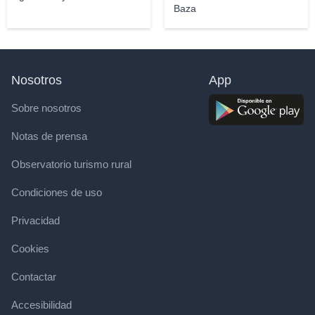
Baza
Nosotros
App
Sobre nosotros
Notas de prensa
Observatorio turismo rural
Condiciones de uso
Privacidad
Cookies
Contactar
Accesibilidad