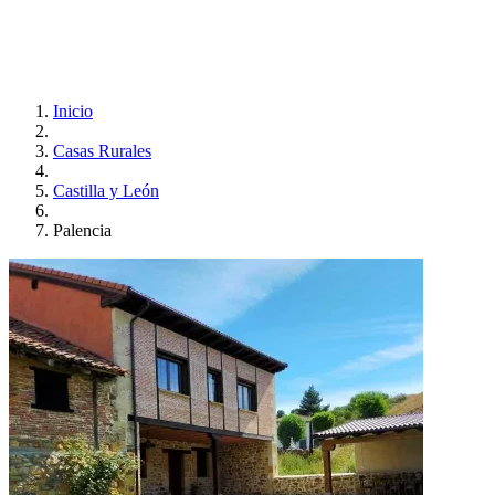
Inicio
Casas Rurales
Castilla y León
Palencia