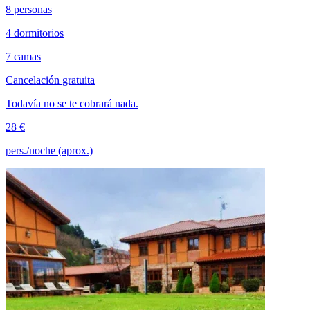
8 personas
4 dormitorios
7 camas
Cancelación gratuita
Todavía no se te cobrará nada.
28 €
pers./noche (aprox.)