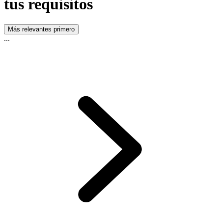
tus requisitos
Más relevantes primero
...