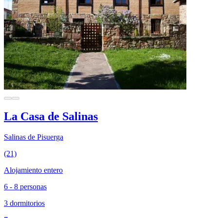
La Casa de Salinas
Salinas de Pisuerga
(21)
Alojamiento entero
6 - 8 personas
3 dormitorios