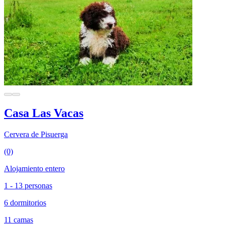
Casa Las Vacas
Cervera de Pisuerga
(0)
Alojamiento entero
1 - 13 personas
6 dormitorios
11 camas