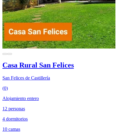
Casa Rural San Felices
San Felices de Castillería
(0)
Alojamiento entero
12 personas
4 dormitorios
10 camas