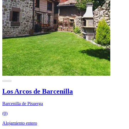
Los Arcos de Barcenilla
Barcenilla de Pisuerga
(0)
Alojamiento entero