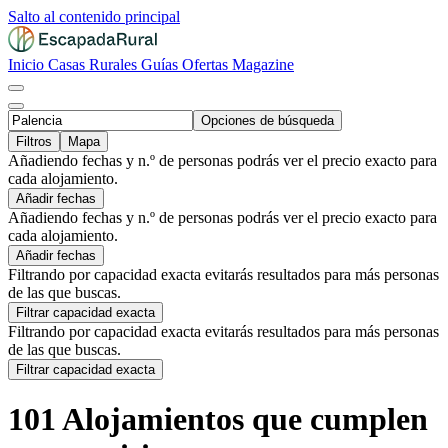
Salto al contenido principal
Inicio
Casas Rurales
Guías
Ofertas
Magazine
Opciones de búsqueda
Filtros
Mapa
Añadiendo fechas y n.º de personas podrás ver el precio exacto para
cada alojamiento.
Añadir fechas
Añadiendo fechas y n.º de personas podrás ver el precio exacto para
cada alojamiento.
Añadir fechas
Filtrando por capacidad exacta evitarás resultados para más personas
de las que buscas.
Filtrar capacidad exacta
Filtrando por capacidad exacta evitarás resultados para más personas
de las que buscas.
Filtrar capacidad exacta
101 Alojamientos que cumplen