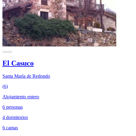
El Casuco
Santa María de Redondo
(6)
Alojamiento entero
6 personas
4 dormitorios
6 camas