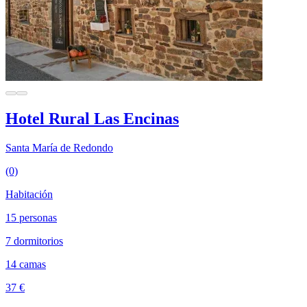
Hotel Rural Las Encinas
Santa María de Redondo
(0)
Habitación
15 personas
7 dormitorios
14 camas
37 €