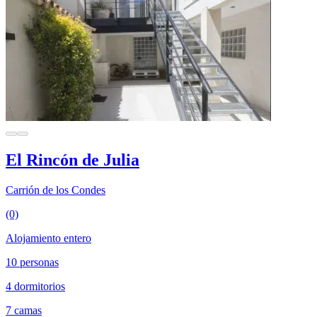
El Rincón de Julia
Carrión de los Condes
(0)
Alojamiento entero
10 personas
4 dormitorios
7 camas