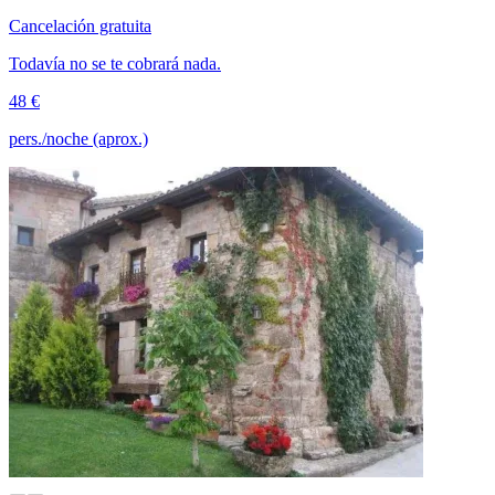
Cancelación gratuita
Todavía no se te cobrará nada.
48 €
pers./noche (aprox.)