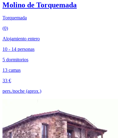
Molino de Torquemada
Torquemada
(0)
Alojamiento entero
10 - 14 personas
5 dormitorios
13 camas
33 €
pers./noche (aprox.)