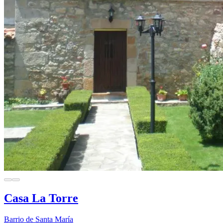
Casa La Torre
Barrio de Santa María