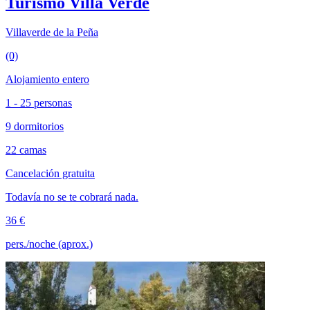
Turismo Villa Verde
Villaverde de la Peña
(0)
Alojamiento entero
1 - 25 personas
9 dormitorios
22 camas
Cancelación gratuita
Todavía no se te cobrará nada.
36 €
pers./noche (aprox.)