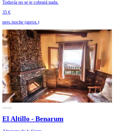
Todavía no se te cobrará nada.
35 €
pers./noche (aprox.)
El Altillo - Benarum