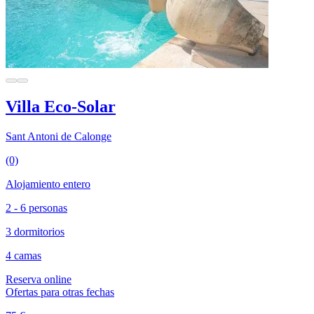
Villa Eco-Solar
Sant Antoni de Calonge
(0)
Alojamiento entero
2 - 6 personas
3 dormitorios
4 camas
Reserva online
Ofertas para otras fechas