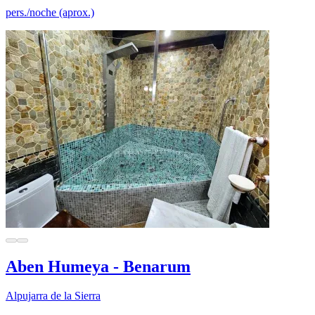
pers./noche (aprox.)
Aben Humeya - Benarum
Alpujarra de la Sierra