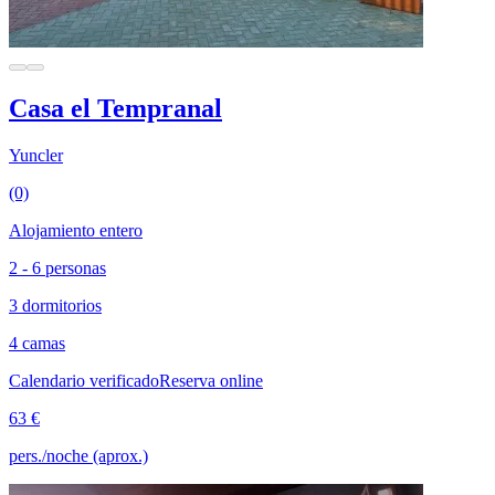
Casa el Tempranal
Yuncler
(0)
Alojamiento entero
2 - 6 personas
3 dormitorios
4 camas
Calendario verificado
Reserva online
63 €
pers./noche (aprox.)