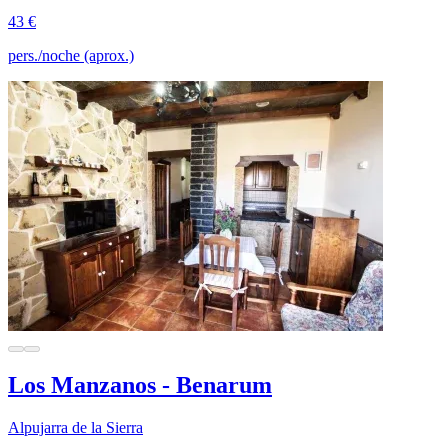
43 €
pers./noche (aprox.)
Los Manzanos - Benarum
Alpujarra de la Sierra