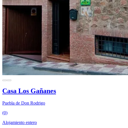
Casa Los Gañanes
Puebla de Don Rodrigo
(0)
Alojamiento entero