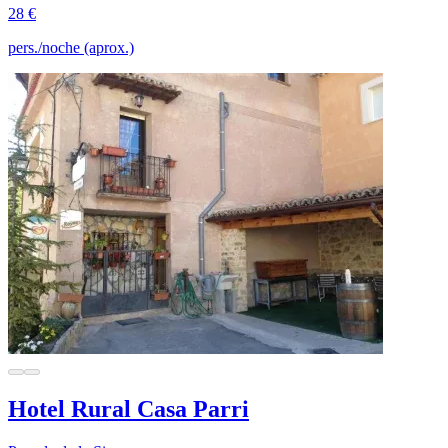
28 €
pers./noche (aprox.)
Hotel Rural Casa Parri