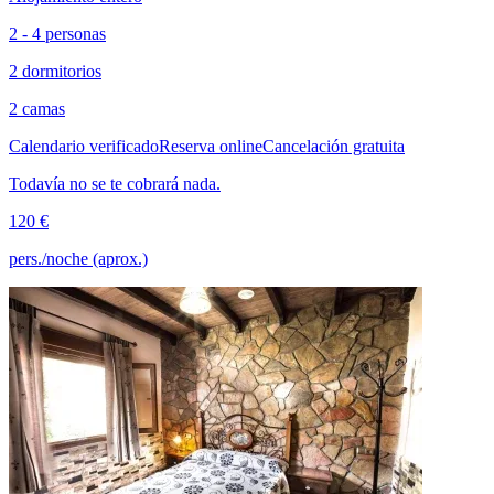
2 - 4 personas
2 dormitorios
2 camas
Calendario verificado
Reserva online
Cancelación gratuita
Todavía no se te cobrará nada.
120 €
pers./noche (aprox.)