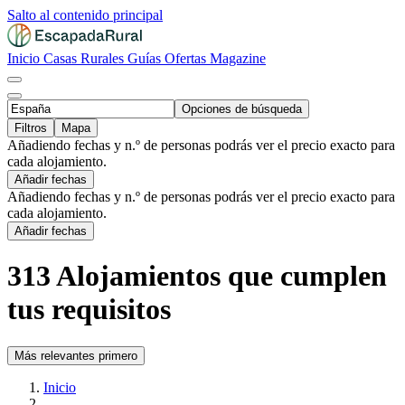
Salto al contenido principal
Inicio
Casas Rurales
Guías
Ofertas
Magazine
Opciones de búsqueda
Filtros
Mapa
Añadiendo fechas y n.º de personas podrás ver el precio exacto para
cada alojamiento.
Añadir fechas
Añadiendo fechas y n.º de personas podrás ver el precio exacto para
cada alojamiento.
Añadir fechas
313 Alojamientos que cumplen
tus requisitos
Más relevantes primero
Inicio