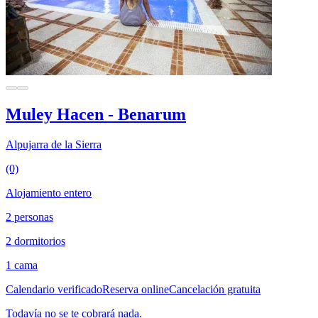
Muley Hacen - Benarum
Alpujarra de la Sierra
(0)
Alojamiento entero
2 personas
2 dormitorios
1 cama
Calendario verificado
Reserva online
Cancelación gratuita
Todavía no se te cobrará nada.