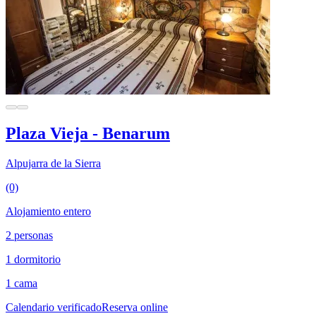
Plaza Vieja - Benarum
Alpujarra de la Sierra
(0)
Alojamiento entero
2 personas
1 dormitorio
1 cama
Calendario verificado
Reserva online