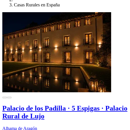
Casas Rurales en España
Palacio de los Padilla · 5 Espigas · Palacio
Rural de Lujo
Alhama de Aragón