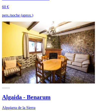
60 €
pers./noche (aprox.)
Algaida - Benarum
Alpujarra de la Sierra