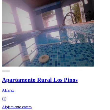
Apartamento Rural Los Pinos
Alcaraz
(1)
Alojamiento entero