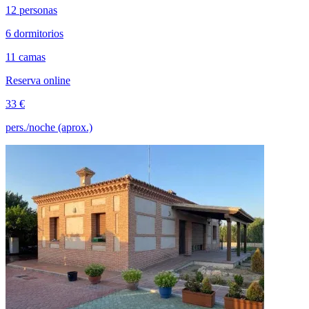
12 personas
6 dormitorios
11 camas
Reserva online
33 €
pers./noche (aprox.)