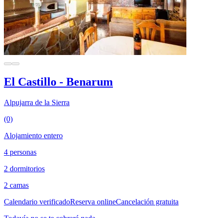
El Castillo - Benarum
Alpujarra de la Sierra
(0)
Alojamiento entero
4 personas
2 dormitorios
2 camas
Calendario verificado
Reserva online
Cancelación gratuita