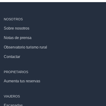
NOSOTROS
Sobre nosotros
Notas de prensa
Observatorio turismo rural
Contactar
PROPIETARIOS
Aumenta tus reservas
VIAJEROS
Escapadas