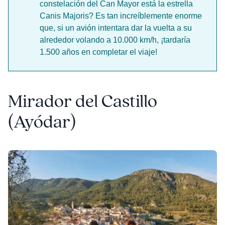
constelación del Can Mayor está la estrella
Canis Majoris? Es tan increíblemente enorme
que, si un avión intentara dar la vuelta a su
alrededor volando a 10.000 km/h, ¡tardaría
1.500 años en completar el viaje!
Mirador del Castillo
(Ayódar)