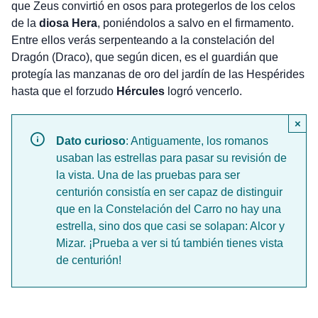
que Zeus convirtió en osos para protegerlos de los celos
de la
diosa Hera
, poniéndolos a salvo en el firmamento.
Entre ellos verás serpenteando a la constelación del
Dragón (Draco), que según dicen, es el guardián que
protegía las manzanas de oro del jardín de las Hespérides
hasta que el forzudo
Hércules
logró vencerlo.
×
Dato curioso
: Antiguamente, los romanos
usaban las estrellas para pasar su revisión de
la vista. Una de las pruebas para ser
centurión consistía en ser capaz de distinguir
que en la Constelación del Carro no hay una
estrella, sino dos que casi se solapan: Alcor y
Mizar. ¡Prueba a ver si tú también tienes vista
de centurión!