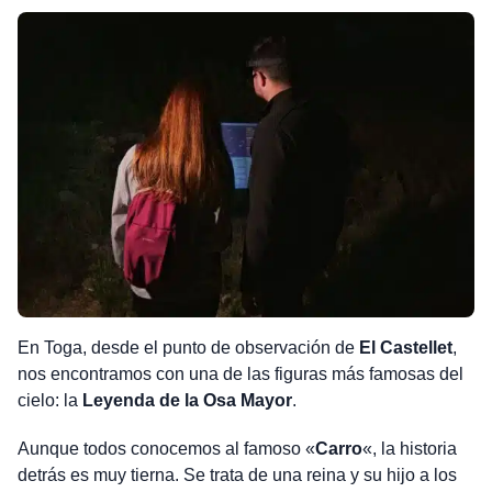
En Toga, desde el punto de observación de
El Castellet
,
nos encontramos con una de las figuras más famosas del
cielo: la
Leyenda de la Osa Mayor
.
Aunque todos conocemos al famoso «
Carro
«, la historia
detrás es muy tierna. Se trata de una reina y su hijo a los