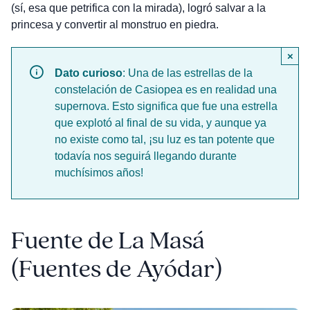
(sí, esa que petrifica con la mirada), logró salvar a la
princesa y convertir al monstruo en piedra.
×
Dato curioso
: Una de las estrellas de la
constelación de Casiopea es en realidad una
supernova. Esto significa que fue una estrella
que explotó al final de su vida, y aunque ya
no existe como tal, ¡su luz es tan potente que
todavía nos seguirá llegando durante
muchísimos años!
Fuente de La Masá
(Fuentes de Ayódar)