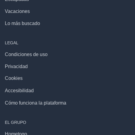
Vacaciones
Lo más buscado
LEGAL
Condiciones de uso
Privacidad
Cookies
Accesibilidad
Cómo funciona la plataforma
EL GRUPO
Hometogo