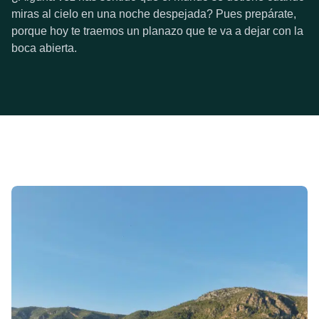
miras al cielo en una noche despejada? Pues prepárate,
porque hoy te traemos un planazo que te va a dejar con la
boca abierta.