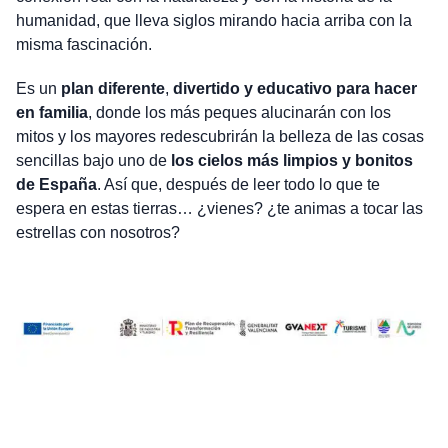
humanidad, que lleva siglos mirando hacia arriba con la
misma fascinación.
Es un
plan diferente
,
divertido y educativo para hacer
en familia
, donde los más peques alucinarán con los
mitos y los mayores redescubrirán la belleza de las cosas
sencillas bajo uno de
los cielos más limpios y bonitos
de España
. Así que, después de leer todo lo que te
espera en estas tierras… ¿vienes? ¿te animas a tocar las
estrellas con nosotros?