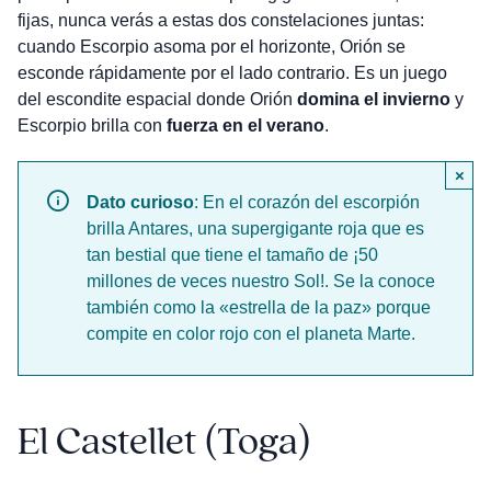
fijas, nunca verás a estas dos constelaciones juntas:
cuando Escorpio asoma por el horizonte, Orión se
esconde rápidamente por el lado contrario. Es un juego
del escondite espacial donde Orión
domina el invierno
y
Escorpio brilla con
fuerza en el verano
.
×
Dato curioso
: En el corazón del escorpión
brilla Antares, una supergigante roja que es
tan bestial que tiene el tamaño de ¡50
millones de veces nuestro Sol!. Se la conoce
también como la «estrella de la paz» porque
compite en color rojo con el planeta Marte.
El Castellet (Toga)