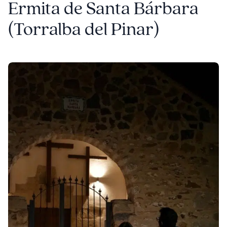
Ermita de Santa Bárbara
(Torralba del Pinar)