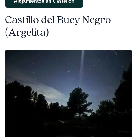
Alojamientos en Castellón
Castillo del Buey Negro
(Argelita)