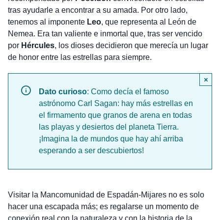
tras ayudarle a encontrar a su amada. Por otro lado,
tenemos al imponente
Leo
, que representa al León de
Nemea. Era tan valiente e inmortal que, tras ser vencido
por
Hércules
, los dioses decidieron que merecía un lugar
de honor entre las estrellas para siempre.
×
Dato curioso
: Como decía el famoso
astrónomo Carl Sagan: hay más estrellas en
el firmamento que granos de arena en todas
las playas y desiertos del planeta Tierra.
¡Imagina la de mundos que hay ahí arriba
esperando a ser descubiertos!
Visitar la Mancomunidad de Espadán-Mijares no es solo
hacer una escapada más; es regalarse un momento de
conexión real con la naturaleza y con la historia de la