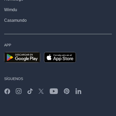
Wimdu
Casamundo
APP
SÍGUENOS