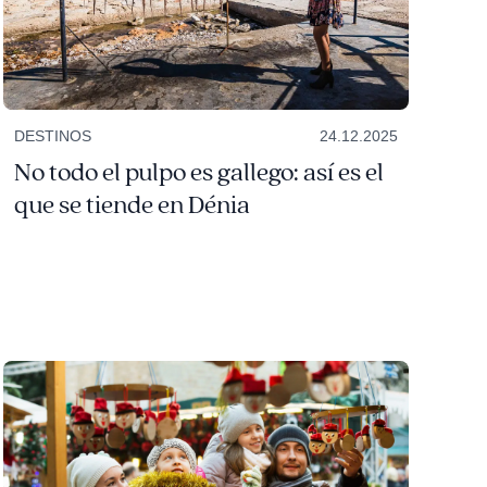
DESTINOS
24.12.2025
No todo el pulpo es gallego: así es el
que se tiende en Dénia