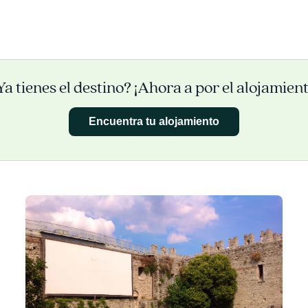
Ya tienes el destino? ¡Ahora a por el alojamient
Encuentra tu alojamiento