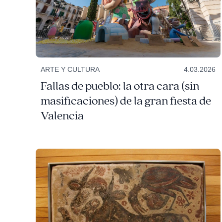
ARTE Y CULTURA
4.03.2026
Fallas de pueblo: la otra cara (sin
masificaciones) de la gran fiesta de
Valencia