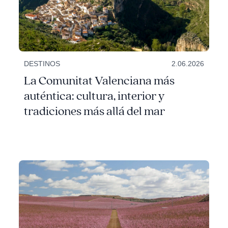
DESTINOS
2.06.2026
La Comunitat Valenciana más
auténtica: cultura, interior y
tradiciones más allá del mar