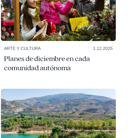
ARTE Y CULTURA
1.12.2025
Planes de diciembre en cada
comunidad autónoma