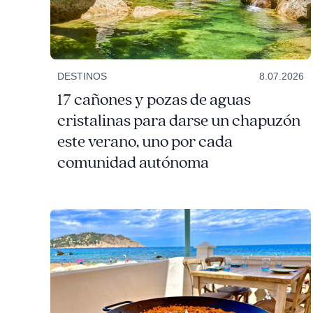
DESTINOS
8.07.2026
17 cañones y pozas de aguas
cristalinas para darse un chapuzón
este verano, uno por cada
comunidad autónoma