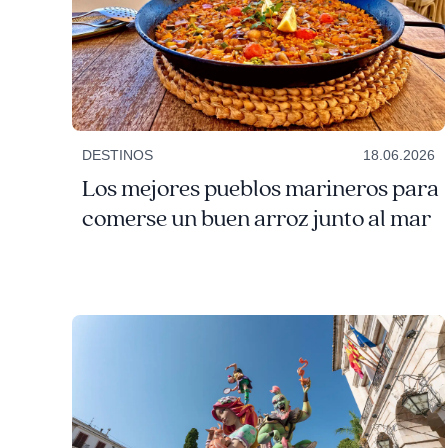
DESTINOS
18.06.2026
Los mejores pueblos marineros para
comerse un buen arroz junto al mar