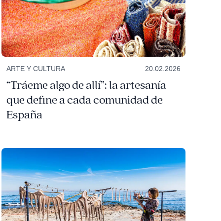
ARTE Y CULTURA
20.02.2026
“Tráeme algo de allí”: la artesanía
que define a cada comunidad de
España