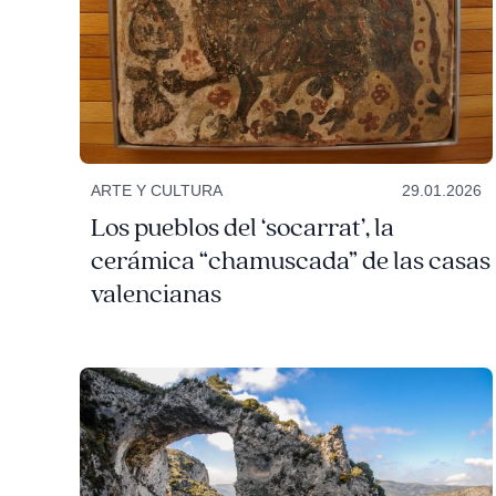
ARTE Y CULTURA
29.01.2026
Los pueblos del ‘socarrat’, la
cerámica “chamuscada” de las casas
valencianas