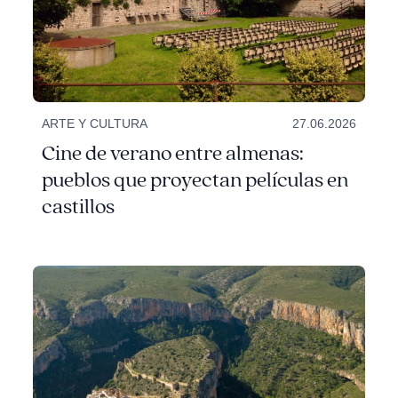
ARTE Y CULTURA
27.06.2026
Cine de verano entre almenas:
pueblos que proyectan películas en
castillos