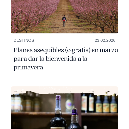
DESTINOS
23.02.2026
Planes asequibles (o gratis) en marzo
para dar la bienvenida a la
primavera