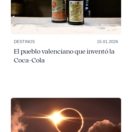
DESTINOS
15.01.2026
El pueblo valenciano que inventó la
Coca-Cola