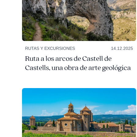
RUTAS Y EXCURSIONES
14.12.2025
Ruta a los arcos de Castell de
Castells, una obra de arte geológica