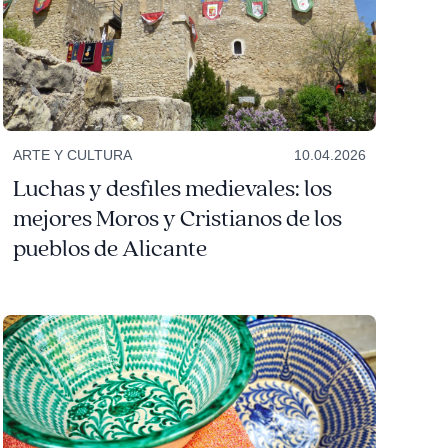
ARTE Y CULTURA
10.04.2026
Luchas y desfiles medievales: los
mejores Moros y Cristianos de los
pueblos de Alicante