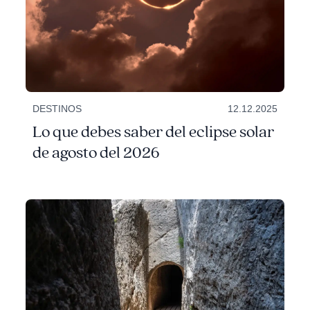
DESTINOS
12.12.2025
Lo que debes saber del eclipse solar
de agosto del 2026