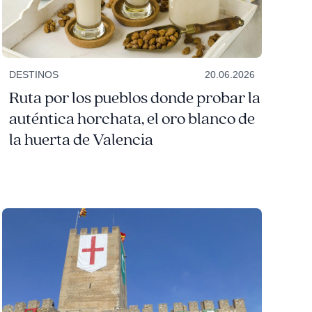
DESTINOS
20.06.2026
Ruta por los pueblos donde probar la
auténtica horchata, el oro blanco de
la huerta de Valencia