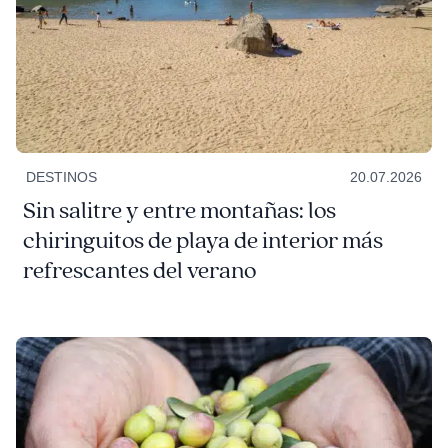
DESTINOS
20.07.2026
Sin salitre y entre montañas: los
chiringuitos de playa de interior más
refrescantes del verano