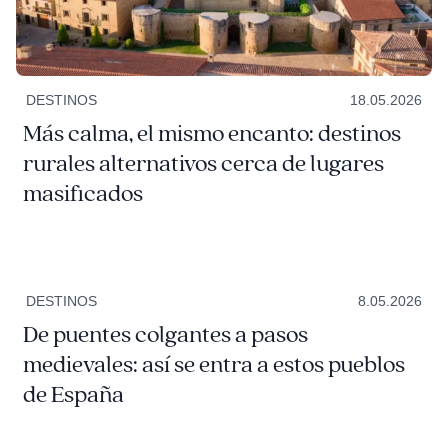
DESTINOS
18.05.2026
Más calma, el mismo encanto: destinos
rurales alternativos cerca de lugares
masificados
DESTINOS
8.05.2026
De puentes colgantes a pasos
medievales: así se entra a estos pueblos
de España