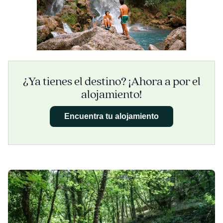
¿Ya tienes el destino? ¡Ahora a por el
alojamiento!
Encuentra tu alojamiento