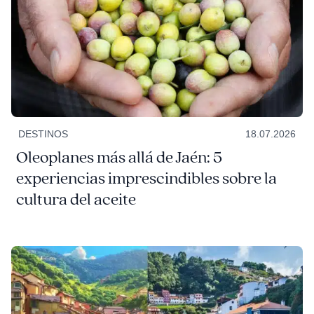
DESTINOS
18.07.2026
Oleoplanes más allá de Jaén: 5
experiencias imprescindibles sobre la
cultura del aceite