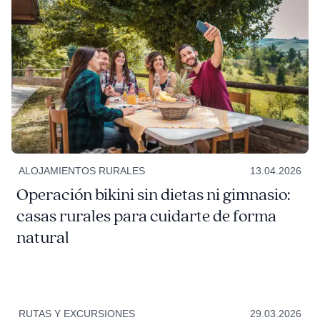
ALOJAMIENTOS RURALES
13.04.2026
Operación bikini sin dietas ni gimnasio:
casas rurales para cuidarte de forma
natural
RUTAS Y EXCURSIONES
29.03.2026