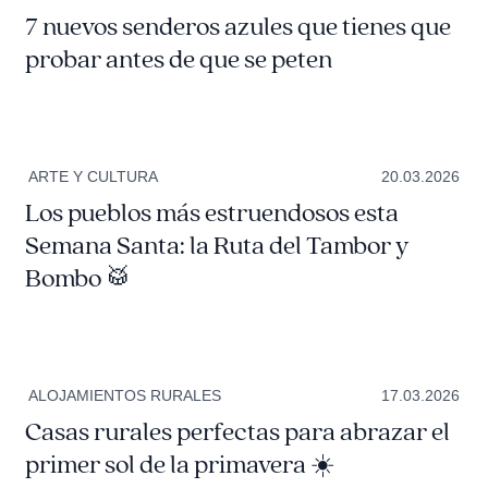
7 nuevos senderos azules que tienes que
probar antes de que se peten
ARTE Y CULTURA
20.03.2026
Los pueblos más estruendosos esta
Semana Santa: la Ruta del Tambor y
Bombo 🥁
ALOJAMIENTOS RURALES
17.03.2026
Casas rurales perfectas para abrazar el
primer sol de la primavera ☀️