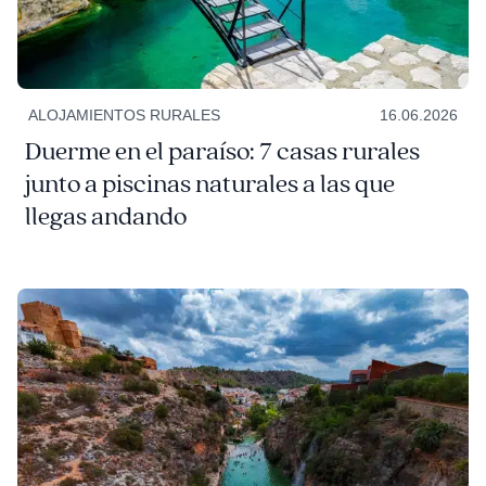
ALOJAMIENTOS RURALES
16.06.2026
Duerme en el paraíso: 7 casas rurales
junto a piscinas naturales a las que
llegas andando