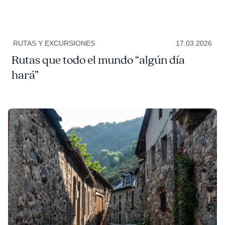
RUTAS Y EXCURSIONES
17.03.2026
Rutas que todo el mundo “algún día
hará”