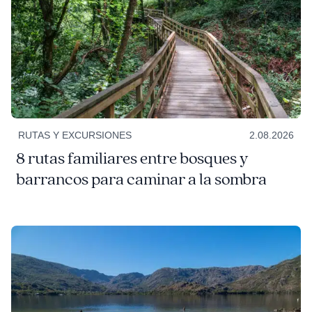
RUTAS Y EXCURSIONES
2.08.2026
8 rutas familiares entre bosques y
barrancos para caminar a la sombra