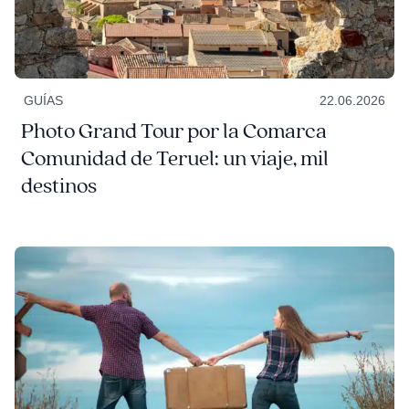
GUÍAS
22.06.2026
Photo Grand Tour por la Comarca
Comunidad de Teruel: un viaje, mil
destinos