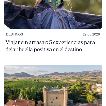
DESTINOS
29.05.2026
Viajar sin arrasar: 5 experiencias para
dejar huella positiva en el destino