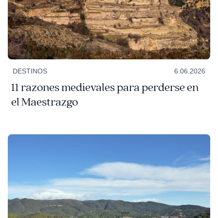
DESTINOS
6.06.2026
11 razones medievales para perderse en
el Maestrazgo