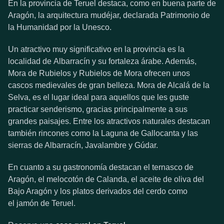
En la provincia de Teruel destaca, como en buena parte de
Aragón, la arquitectura mudéjar, declarada Patrimonio de
la Humanidad por la Unesco.
Un atractivo muy significativo en la provincia es la
localidad de Albarracín y su fortaleza árabe. Además,
Mora de Rubielos y Rubielos de Mora ofrecen unos
cascos medievales de gran belleza. Mora de Alcalá de la
Selva, es el lugar ideal para aquellos que les guste
practicar senderismo, gracias principalmente a sus
grandes paisajes. Entre los atractivos naturales destacan
también rincones como la Laguna de Gallocanta y las
sierras de Albarracín, Javalambre y Gúdar.
En cuanto a su gastronomía destacan el ternasco de
Aragón, el melocotón de Calanda, el aceite de oliva del
Bajo Aragón y los platos derivados del cerdo como
el jamón de Teruel.