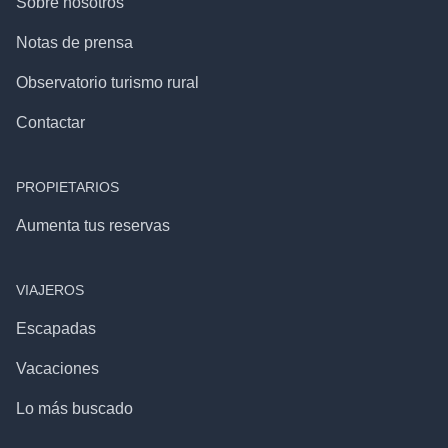
Sobre nosotros
Notas de prensa
Observatorio turismo rural
Contactar
PROPIETARIOS
Aumenta tus reservas
VIAJEROS
Escapadas
Vacaciones
Lo más buscado