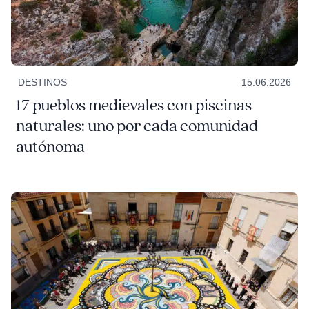
DESTINOS
15.06.2026
17 pueblos medievales con piscinas
naturales: uno por cada comunidad
autónoma