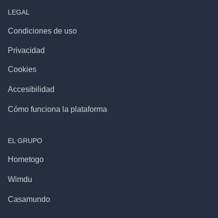
LEGAL
Condiciones de uso
Privacidad
Cookies
Accesibilidad
Cómo funciona la plataforma
EL GRUPO
Hometogo
Wimdu
Casamundo