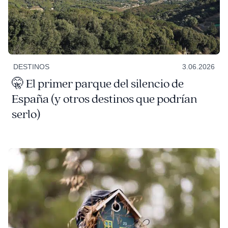
DESTINOS
3.06.2026
🤫 El primer parque del silencio de
España (y otros destinos que podrían
serlo)