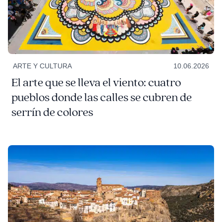
ARTE Y CULTURA
10.06.2026
El arte que se lleva el viento: cuatro
pueblos donde las calles se cubren de
serrín de colores