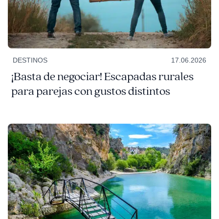
DESTINOS
17.06.2026
¡Basta de negociar! Escapadas rurales
para parejas con gustos distintos