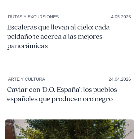
RUTAS Y EXCURSIONES
4.05.2026
Escaleras que llevan al cielo: cada
peldaño te acerca a las mejores
panorámicas
ARTE Y CULTURA
24.04.2026
Caviar con ‘D.O. España’: los pueblos
españoles que producen oro negro