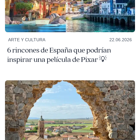
ARTE Y CULTURA
22.06.2026
6 rincones de España que podrían
inspirar una película de Pixar 💡