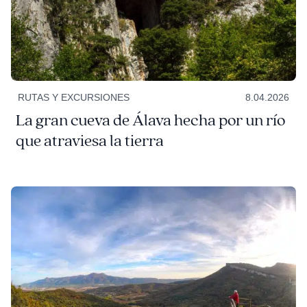
RUTAS Y EXCURSIONES
8.04.2026
La gran cueva de Álava hecha por un río
que atraviesa la tierra