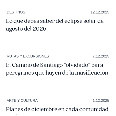
DESTINOS
12.12.2025
Lo que debes saber del eclipse solar de
agosto del 2026
RUTAS Y EXCURSIONES
7.12.2025
El Camino de Santiago “olvidado” para
peregrinos que huyen de la masificación
ARTE Y CULTURA
1.12.2025
Planes de diciembre en cada comunidad