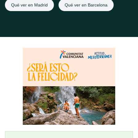
Qué ver en Madrid
Qué ver en Barcelona