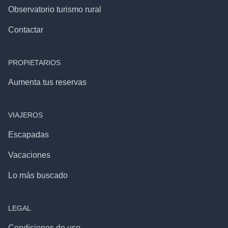
Observatorio turismo rural
Contactar
PROPIETARIOS
Aumenta tus reservas
VIAJEROS
Escapadas
Vacaciones
Lo más buscado
LEGAL
Condiciones de uso