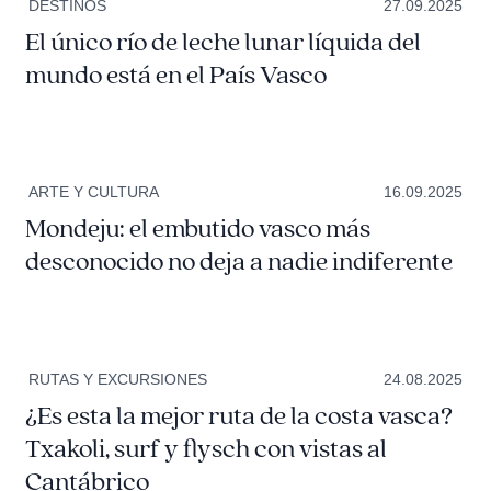
DESTINOS
27.09.2025
El único río de leche lunar líquida del
mundo está en el País Vasco
ARTE Y CULTURA
16.09.2025
Mondeju: el embutido vasco más
desconocido no deja a nadie indiferente
RUTAS Y EXCURSIONES
24.08.2025
¿Es esta la mejor ruta de la costa vasca?
Txakoli, surf y flysch con vistas al
Cantábrico