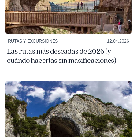
RUTAS Y EXCURSIONES
12.04.2026
Las rutas más deseadas de 2026 (y
cuándo hacerlas sin masificaciones)