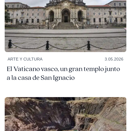
ARTE Y CULTURA
3.05.2026
El Vaticano vasco, un gran templo junto
a la casa de San Ignacio