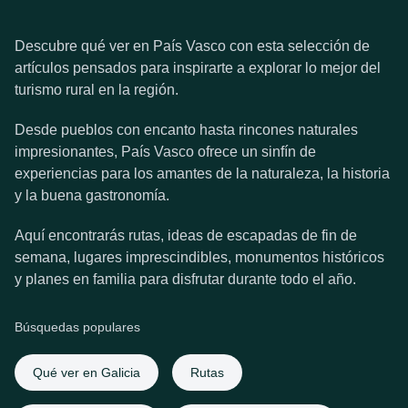
Descubre qué ver en País Vasco con esta selección de
artículos pensados para inspirarte a explorar lo mejor del
turismo rural en la región.
Desde pueblos con encanto hasta rincones naturales
impresionantes, País Vasco ofrece un sinfín de
experiencias para los amantes de la naturaleza, la historia
y la buena gastronomía.
Aquí encontrarás rutas, ideas de escapadas de fin de
semana, lugares imprescindibles, monumentos históricos
y planes en familia para disfrutar durante todo el año.
Búsquedas populares
Qué ver en Galicia
Rutas