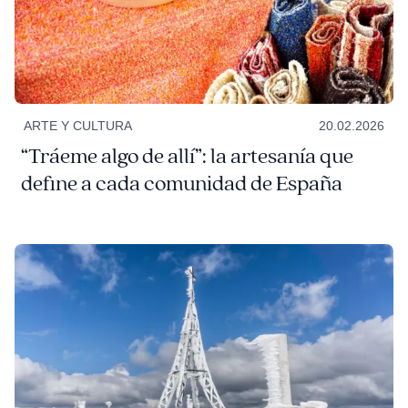
ARTE Y CULTURA
20.02.2026
“Tráeme algo de allí”: la artesanía que
define a cada comunidad de España