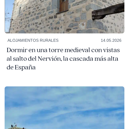
ALOJAMIENTOS RURALES
14.05.2026
Dormir en una torre medieval con vistas
al salto del Nervión, la cascada más alta
de España