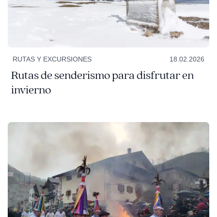
RUTAS Y EXCURSIONES
18.02.2026
Rutas de senderismo para disfrutar en
invierno