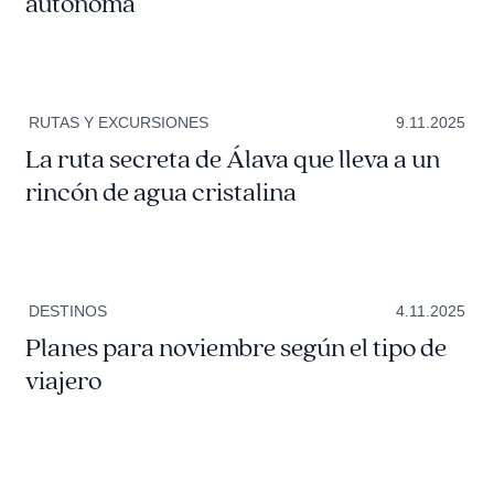
autónoma
RUTAS Y EXCURSIONES
9.11.2025
La ruta secreta de Álava que lleva a un
rincón de agua cristalina
DESTINOS
4.11.2025
Planes para noviembre según el tipo de
viajero