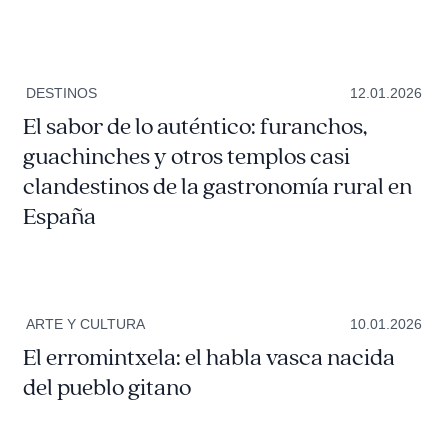
DESTINOS
12.01.2026
El sabor de lo auténtico: furanchos,
guachinches y otros templos casi
clandestinos de la gastronomía rural en
España
ARTE Y CULTURA
10.01.2026
El erromintxela: el habla vasca nacida
del pueblo gitano