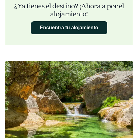
¿Ya tienes el destino? ¡Ahora a por el
alojamiento!
Encuentra tu alojamiento