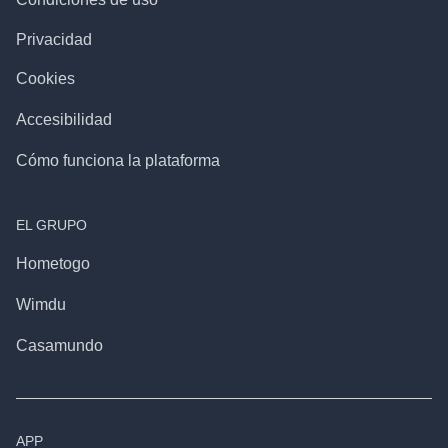
Privacidad
Cookies
Accesibilidad
Cómo funciona la plataforma
EL GRUPO
Hometogo
Wimdu
Casamundo
APP