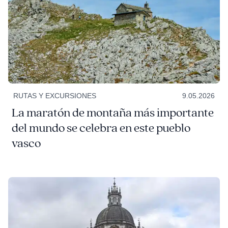
RUTAS Y EXCURSIONES
9.05.2026
La maratón de montaña más importante
del mundo se celebra en este pueblo
vasco