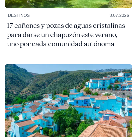
DESTINOS
8.07.2026
17 cañones y pozas de aguas cristalinas
para darse un chapuzón este verano,
uno por cada comunidad autónoma