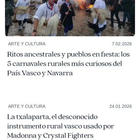
ARTE Y CULTURA
7.02.2026
Ritos ancestrales y pueblos en fiesta: los
5 carnavales rurales más curiosos del
País Vasco y Navarra
ARTE Y CULTURA
24.01.2026
La txalaparta, el desconocido
instrumento rural vasco usado por
Madonna y Crystal Fighters