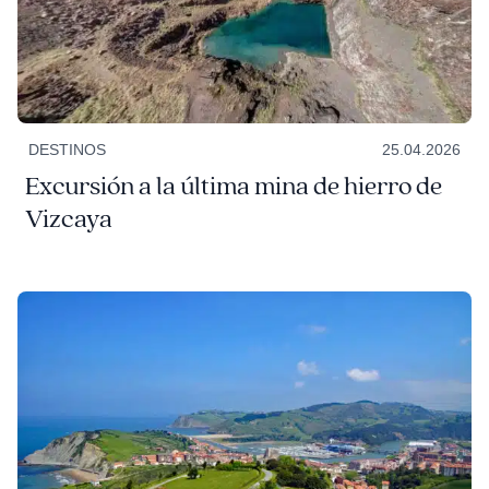
DESTINOS
25.04.2026
Excursión a la última mina de hierro de
Vizcaya