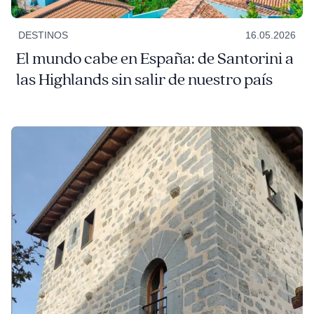
DESTINOS
16.05.2026
El mundo cabe en España: de Santorini a
las Highlands sin salir de nuestro país