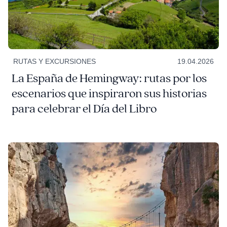
RUTAS Y EXCURSIONES
19.04.2026
La España de Hemingway: rutas por los
escenarios que inspiraron sus historias
para celebrar el Día del Libro