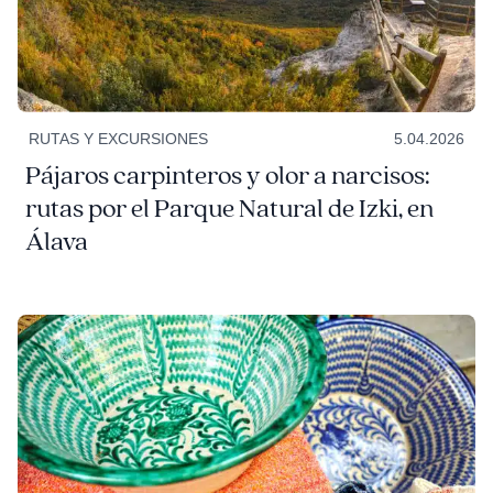
RUTAS Y EXCURSIONES
5.04.2026
Pájaros carpinteros y olor a narcisos:
rutas por el Parque Natural de Izki, en
Álava