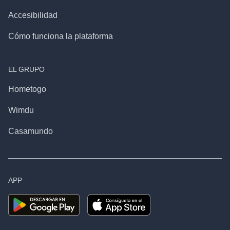
Accesibilidad
Cómo funciona la plataforma
EL GRUPO
Hometogo
Wimdu
Casamundo
APP