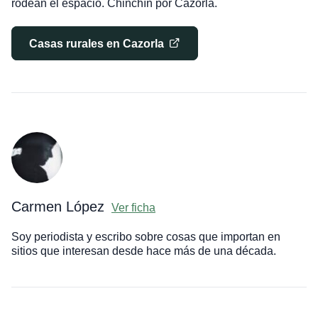
rodean el espacio. Chinchín por Cazorla.
Casas rurales en Cazorla
Carmen López
Ver ficha
Soy periodista y escribo sobre cosas que importan en
sitios que interesan desde hace más de una década.