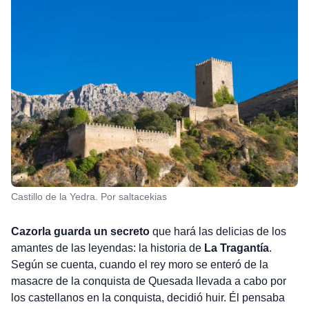
Castillo de la Yedra. Por saltacekias
Cazorla guarda un secreto
que hará las delicias de los
amantes de las leyendas: la historia de
La Tragantía
.
Según se cuenta, cuando el rey moro se enteró de la
masacre de la conquista de Quesada llevada a cabo por
los castellanos en la conquista, decidió huir. Él pensaba