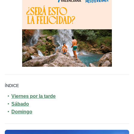
ÍNDICE
Viernes por la tarde
Sábado
Domingo