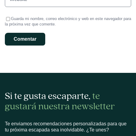
Guarda mi nombre, correo electrónico y web en este navegador para
la próxima vez que comente.
Si te gusta escaparte,
te
gustará nuestra newsletter
Te enviamos recomendaciones personalizadas para que
tu próxima escapada sea inolvidable. ¿Te unes?