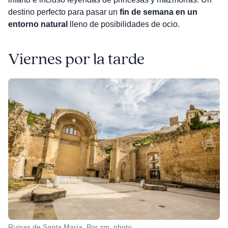
destino perfecto para pasar un
fin de semana en un
entorno natural
lleno de posibilidades de ocio.
Viernes por la tarde
Ruinas de Santa María. Por zm_photo