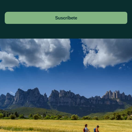
Suscríbete