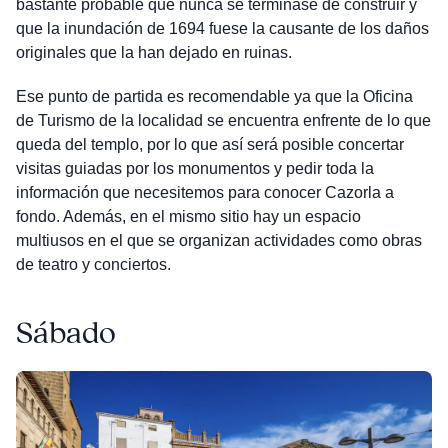
bastante probable que nunca se terminase de construir y
que la inundación de 1694 fuese la causante de los daños
originales que la han dejado en ruinas.
Ese punto de partida es recomendable ya que la Oficina
de Turismo de la localidad se encuentra enfrente de lo que
queda del templo, por lo que así será posible concertar
visitas guiadas por los monumentos y pedir toda la
información que necesitemos para conocer Cazorla a
fondo. Además, en el mismo sitio hay un espacio
multiusos en el que se organizan actividades como obras
de teatro y conciertos.
Sábado