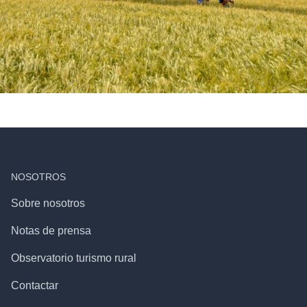
NOSOTROS
Sobre nosotros
Notas de prensa
Observatorio turismo rural
Contactar