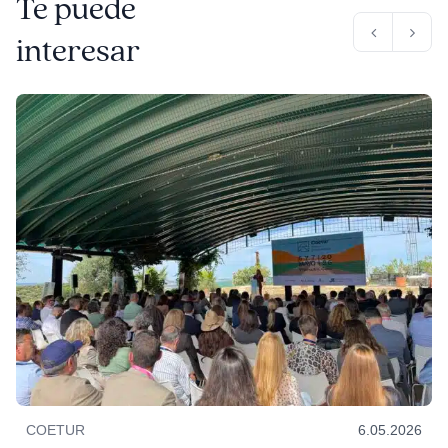
Te puede
interesar
COETUR
6.05.2026