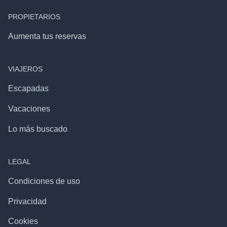
PROPIETARIOS
Aumenta tus reservas
VIAJEROS
Escapadas
Vacaciones
Lo más buscado
LEGAL
Condiciones de uso
Privacidad
Cookies