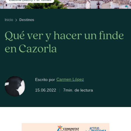
Inicio
Destinos
Qué ver y hacer un finde
en Cazorla
Carmen López
Escrito por
15.06.2022
|
7min. de lectura