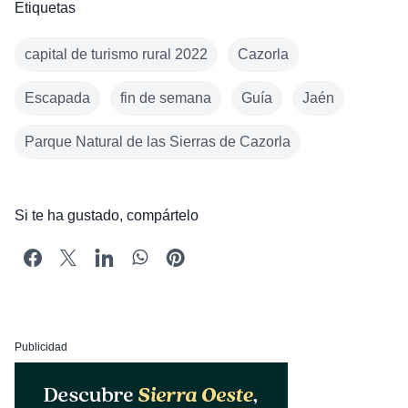
Etiquetas
capital de turismo rural 2022
Cazorla
Escapada
fin de semana
Guía
Jaén
Parque Natural de las Sierras de Cazorla
Si te ha gustado, compártelo
Publicidad