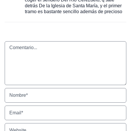
detrás De la Iglesia de Santa María, y el primer
tramo es bastante sencillo además de precioso
Comentario