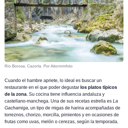
Río Borosa, Cazorla. Por Aitormmfoto
Cuando el hambre apriete, lo ideal es buscar un
restaurante en el que poder degustar
los platos típicos
de la zona
. Su cocina tiene influencia andaluza y
castellano-manchega. Una de sus recetas estrella es
La
Gachamiga
, un tipo de migas de harina acompañadas de
torreznos, chorizo, morcilla, pimientos y en ocasiones de
frutas como uvas, melón o cerezas, según la temporada.