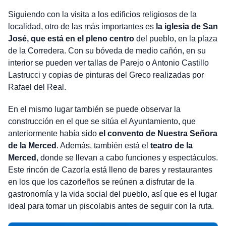
Siguiendo con la visita a los edificios religiosos de la
localidad, otro de las más importantes es
la iglesia de San
José, que está en el pleno centro
del pueblo, en la plaza
de la Corredera. Con su bóveda de medio cañón, en su
interior se pueden ver tallas de Parejo o Antonio Castillo
Lastrucci y copias de pinturas del Greco realizadas por
Rafael del Real.
En el mismo lugar también se puede observar la
construcción en el que se sitúa el Ayuntamiento, que
anteriormente había sido
el convento de Nuestra Señora
de la Merced
. Además, también está el
teatro de la
Merced
, donde se llevan a cabo funciones y espectáculos.
Este rincón de Cazorla está lleno de bares y restaurantes
en los que los cazorleños se reúnen a disfrutar de la
gastronomía y la vida social del pueblo, así que es el lugar
ideal para tomar un piscolabis antes de seguir con la ruta.