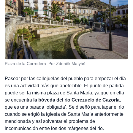
Plaza de la Corredera. Por Zdeněk Matyáš
Pasear por las callejuelas del pueblo para empezar el día
es una actividad más que apetecible. El punto de partida
puede ser la misma plaza de Santa María, ya que en ella
se encuentra
la bóveda del río Cerezuelo de Cazorla
,
que es una parada ‘obligada’. Se diseñó para tapar el río
cuando se erigió la iglesia de Santa María anteriormente
mencionada y así solventar el problema de
incomunicación entre los dos márgenes del río.