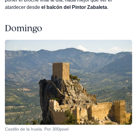
atardecer desde
el balcón del Pintor Zabaleta
.
Domingo
Castillo de la Iruela. Por 300pixel