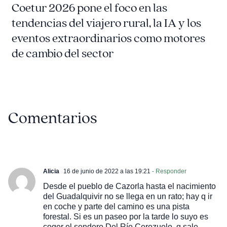
Coetur 2026 pone el foco en las
tendencias del viajero rural, la IA y los
eventos extraordinarios como motores
de cambio del sector
Comentarios
Alicia
16 de junio de 2022 a las 19:21
- Responder
Desde el pueblo de Cazorla hasta el nacimiento
del Guadalquivir no se llega en un rato; hay q ir
en coche y parte del camino es una pista
forestal. Si es un paseo por la tarde lo suyo es
coger el sendero Del Río Cerezuelo, q sale