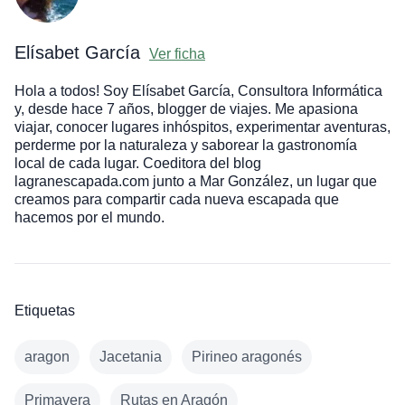
Elísabet García
Ver ficha
Hola a todos! Soy Elísabet García, Consultora Informática
y, desde hace 7 años, blogger de viajes. Me apasiona
viajar, conocer lugares inhóspitos, experimentar aventuras,
perderme por la naturaleza y saborear la gastronomía
local de cada lugar. Coeditora del blog
lagranescapada.com junto a Mar González, un lugar que
creamos para compartir cada nueva escapada que
hacemos por el mundo.
Etiquetas
aragon
Jacetania
Pirineo aragonés
Primavera
Rutas en Aragón