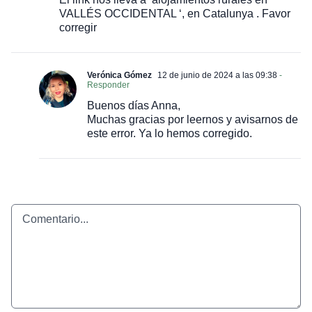
VALLÉS OCCIDENTAL ‘, en Catalunya . Favor
corregir
Verónica Gómez
12 de junio de 2024 a las 09:38
-
Responder
Buenos días Anna,
Muchas gracias por leernos y avisarnos de
este error. Ya lo hemos corregido.
Comentario