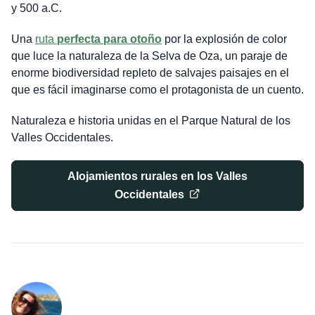
y 500 a.C.
Una
ruta
perfecta para otoño
por la explosión de color
que luce la naturaleza de la Selva de Oza, un paraje de
enorme biodiversidad repleto de salvajes paisajes en el
que es fácil imaginarse como el protagonista de un cuento.
Naturaleza e historia unidas en el Parque Natural de los
Valles Occidentales.
Alojamientos rurales en los Valles
Occidentales