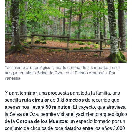
Yacimiento arqueológico llamado corona de los muertos en el
bosque en plena Selva de Oza, en el Pirineo Aragonés. Por
vanessa
Y para terminar, una propuesta para toda la familia, una
sencilla
ruta circular
de
3 kilómetros
de recorrido que
apenas nos llevará
50 minutos
. El trayecto, que atraviesa
la Selva de Oza, permite visitar el yacimiento arqueológico
de la
Corona de los Muertos
; un espacio formado por un
conjunto de círculos de roca datados entre los años 3.000