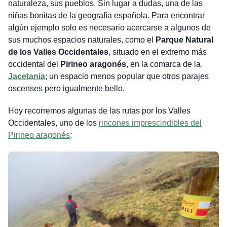
naturaleza, sus pueblos. Sin lugar a dudas, una de las
niñas bonitas de la geografía española. Para encontrar
algún ejemplo solo es necesario acercarse a algunos de
sus muchos espacios naturales, como el
Parque Natural
de los Valles Occidentales
, situado en el extremo más
occidental del
Pirineo aragonés
, en la comarca de la
Jacetania
; un espacio menos popular que otros parajes
oscenses pero igualmente bello.
Hoy recorremos algunas de las rutas por los Valles
Occidentales, uno de los
rincones imprescindibles del
Pirineo aragonés
: