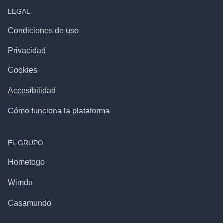
LEGAL
Condiciones de uso
Privacidad
Cookies
Accesibilidad
Cómo funciona la plataforma
EL GRUPO
Hometogo
Wimdu
Casamundo