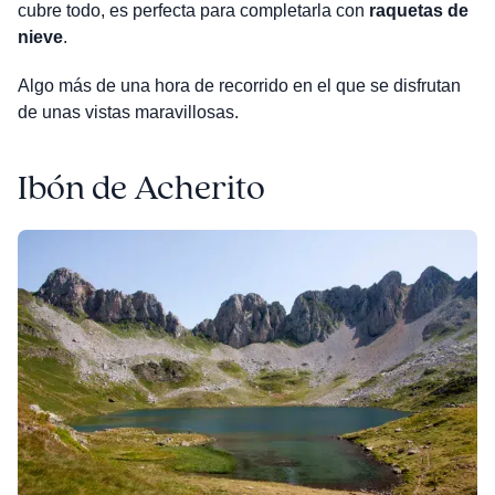
cubre todo, es perfecta para completarla con
raquetas de
nieve
.
Algo más de una hora de recorrido en el que se disfrutan
de unas vistas maravillosas.
Ibón de Acherito