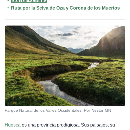
Ibón de Acherito
Ruta por la Selva de Oza y Corona de los Muertos
Parque Natural de los Valles Occidentales. Por Néstor MN
Huesca
es una provincia prodigiosa. Sus paisajes, su