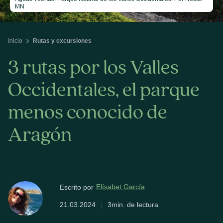
MN
Inicio
Rutas y excursiones
3 rutas por los Valles
Occidentales, el parque
menos conocido de
Aragón
Elísabet García
Escrito por
21.03.2024
|
3min. de lectura