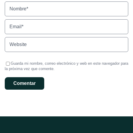
Guarda mi nombre, correo electrónico y web en este navegador para
la próxima vez que comente.