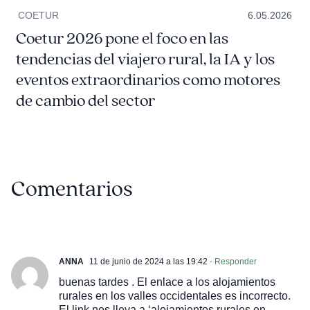
COETUR
6.05.2026
Coetur 2026 pone el foco en las
tendencias del viajero rural, la IA y los
eventos extraordinarios como motores
de cambio del sector
Comentarios
ANNA
11 de junio de 2024 a las 19:42
- Responder
buenas tardes . El enlace a los alojamientos
rurales en los valles occidentales es incorrecto.
El link nos lleva a ‘alojamientos rurales en