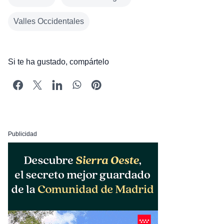
Valles Occidentales
Si te ha gustado, compártelo
Publicidad