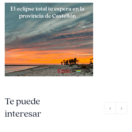
Te puede
interesar