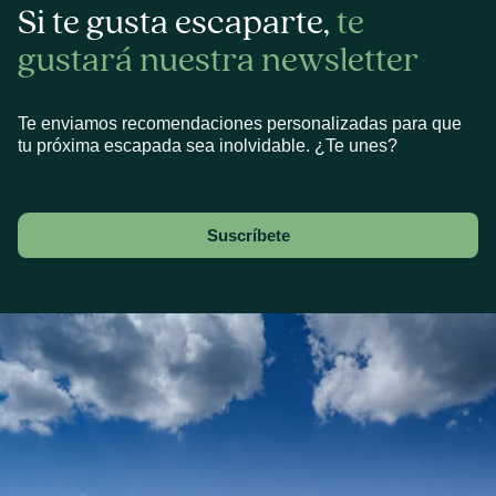
Si te gusta escaparte,
te
gustará nuestra newsletter
Te enviamos recomendaciones personalizadas para que
tu próxima escapada sea inolvidable. ¿Te unes?
Suscríbete