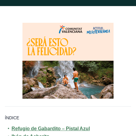
ÍNDICE
Refugio de Gabardito – Pistal Azul