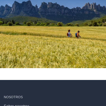
NOSOTROS