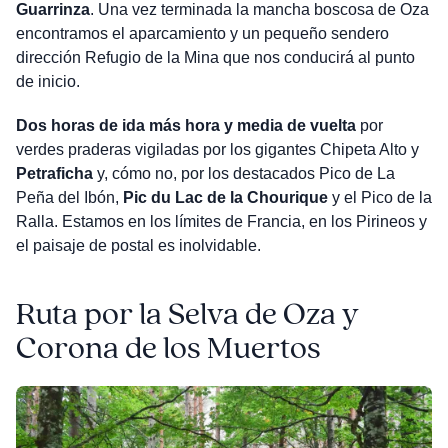
Guarrinza
. Una vez terminada la mancha boscosa de Oza
encontramos el aparcamiento y un pequeño sendero
dirección Refugio de la Mina que nos conducirá al punto
de inicio.
Dos horas de ida más hora y media de vuelta
por
verdes praderas vigiladas por los gigantes Chipeta Alto y
Petraficha
y, cómo no, por los destacados Pico de La
Peña del Ibón,
Pic du Lac de la Chourique
y el Pico de la
Ralla. Estamos en los límites de Francia, en los Pirineos y
el paisaje de postal es inolvidable.
Ruta por la Selva de Oza y
Corona de los Muertos