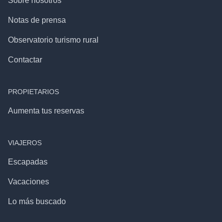
Sobre nosotros
Notas de prensa
Observatorio turismo rural
Contactar
PROPIETARIOS
Aumenta tus reservas
VIAJEROS
Escapadas
Vacaciones
Lo más buscado