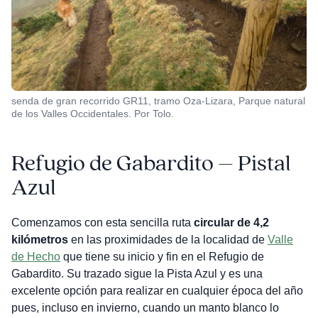
senda de gran recorrido GR11, tramo Oza-Lizara, Parque natural
de los Valles Occidentales. Por Tolo.
Refugio de Gabardito – Pistal
Azul
Comenzamos con esta sencilla ruta
circular de 4,2
kilómetros
en las proximidades de la localidad de
Valle
de Hecho
que tiene su inicio y fin en el Refugio de
Gabardito. Su trazado sigue la Pista Azul y es una
excelente opción para realizar en cualquier época del año
pues, incluso en invierno, cuando un manto blanco lo