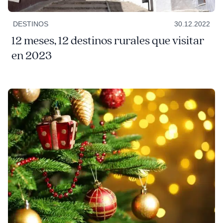
DESTINOS
30.12.2022
12 meses, 12 destinos rurales que visitar
en 2023