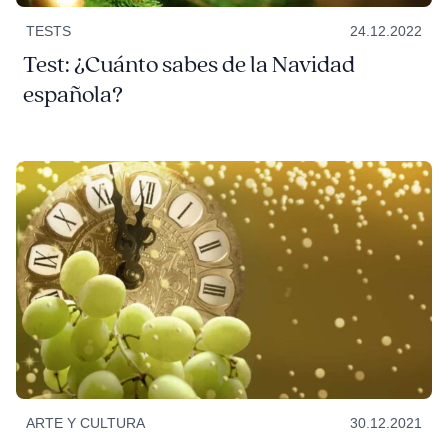
TESTS
24.12.2022
Test: ¿Cuánto sabes de la Navidad
española?
ARTE Y CULTURA
30.12.2021