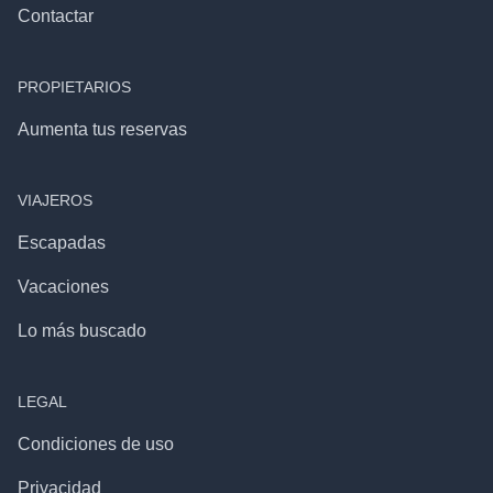
Contactar
PROPIETARIOS
Aumenta tus reservas
VIAJEROS
Escapadas
Vacaciones
Lo más buscado
LEGAL
Condiciones de uso
Privacidad