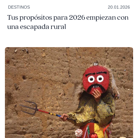
DESTINOS
20.01.2026
Tus propósitos para 2026 empiezan con
una escapada rural