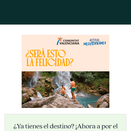
¿Ya tienes el destino? ¡Ahora a por el