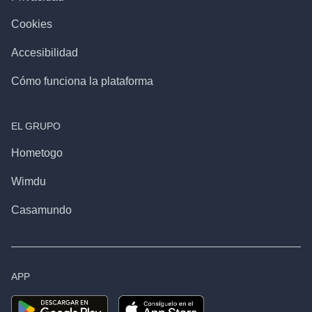
Cookies
Accesibilidad
Cómo funciona la plataforma
EL GRUPO
Hometogo
Wimdu
Casamundo
APP