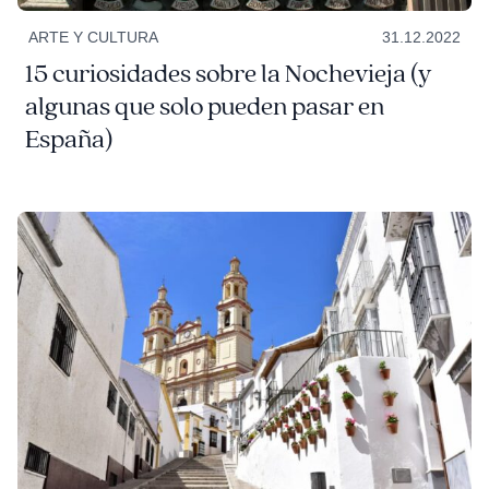
ARTE Y CULTURA
31.12.2022
15 curiosidades sobre la Nochevieja (y
algunas que solo pueden pasar en
España)