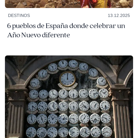
DESTINOS
13.12.2025
6 pueblos de España donde celebrar un
Año Nuevo diferente