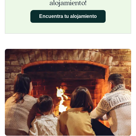
alojamiento!
Encuentra tu alojamiento