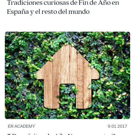
Tradiciones curiosas de Fin de Año en
España y el resto del mundo
ER ACADEMY
9.01.2017