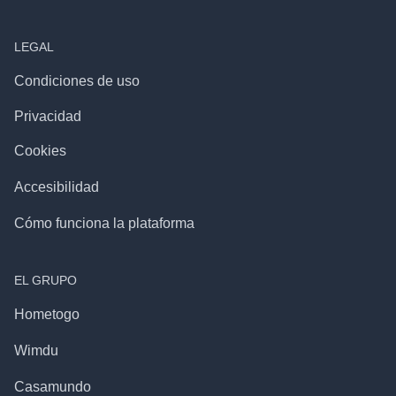
LEGAL
Condiciones de uso
Privacidad
Cookies
Accesibilidad
Cómo funciona la plataforma
EL GRUPO
Hometogo
Wimdu
Casamundo