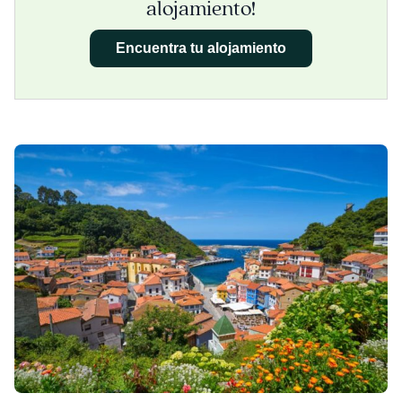
alojamiento!
Encuentra tu alojamiento