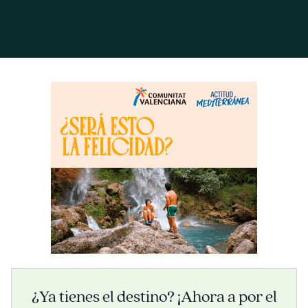
¿Ya tienes el destino? ¡Ahora a por el