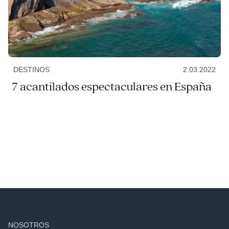
DESTINOS
2.03.2022
7 acantilados espectaculares en España
NOSOTROS