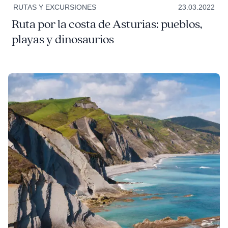
RUTAS Y EXCURSIONES
23.03.2022
Ruta por la costa de Asturias: pueblos,
playas y dinosaurios