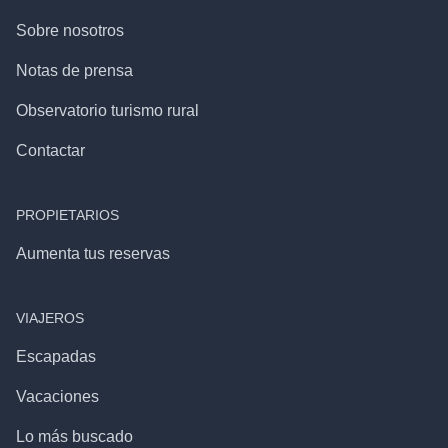
Sobre nosotros
Notas de prensa
Observatorio turismo rural
Contactar
PROPIETARIOS
Aumenta tus reservas
VIAJEROS
Escapadas
Vacaciones
Lo más buscado