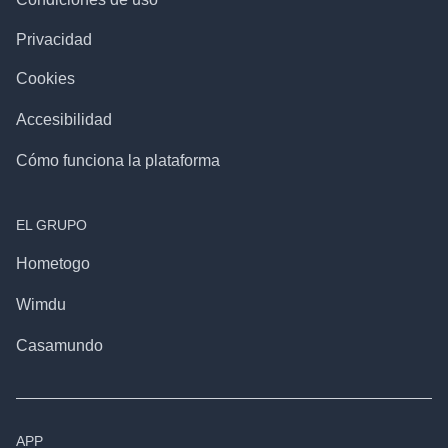
Privacidad
Cookies
Accesibilidad
Cómo funciona la plataforma
EL GRUPO
Hometogo
Wimdu
Casamundo
APP