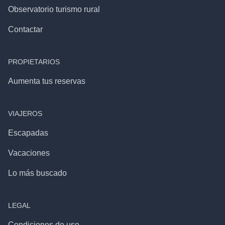
Observatorio turismo rural
Contactar
PROPIETARIOS
Aumenta tus reservas
VIAJEROS
Escapadas
Vacaciones
Lo más buscado
LEGAL
Condiciones de uso