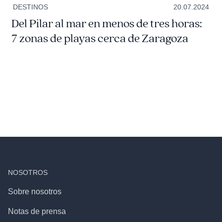
DESTINOS
20.07.2024
Del Pilar al mar en menos de tres horas:
7 zonas de playas cerca de Zaragoza
NOSOTROS
Sobre nosotros
Notas de prensa