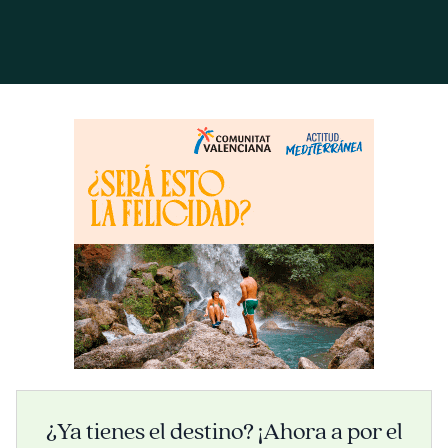
¿Ya tienes el destino? ¡Ahora a por el