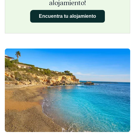
alojamiento!
Encuentra tu alojamiento