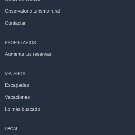
Observatorio turismo rural
Contactar
PROPIETARIOS
Aumenta tus reservas
VIAJEROS
Escapadas
Vacaciones
Lo más buscado
LEGAL