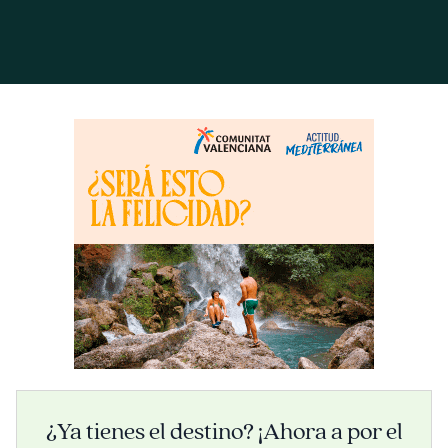
¿Ya tienes el destino? ¡Ahora a por el