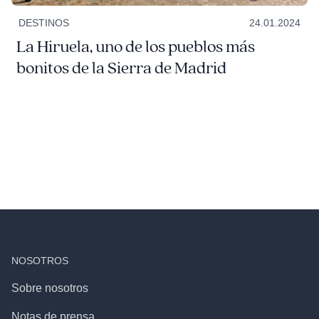
DESTINOS
24.01.2024
La Hiruela, uno de los pueblos más
bonitos de la Sierra de Madrid
NOSOTROS
Sobre nosotros
Notas de prensa