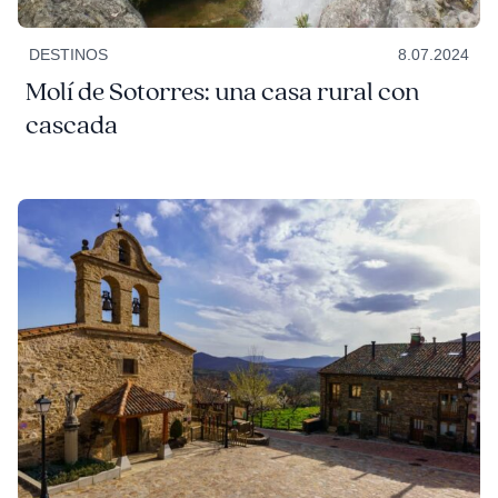
DESTINOS
8.07.2024
Molí de Sotorres: una casa rural con
cascada