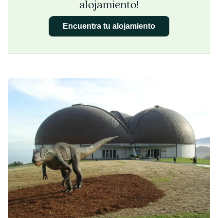
alojamiento!
Encuentra tu alojamiento