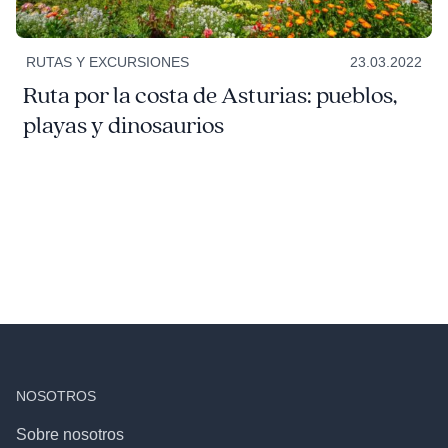
RUTAS Y EXCURSIONES
23.03.2022
Ruta por la costa de Asturias: pueblos,
playas y dinosaurios
NOSOTROS
Sobre nosotros