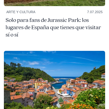
ARTE Y CULTURA
7.07.2025
Solo para fans de Jurassic Park: los
lugares de España que tienes que visitar
sí o sí