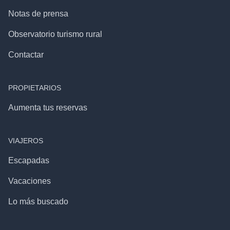
Notas de prensa
Observatorio turismo rural
Contactar
PROPIETARIOS
Aumenta tus reservas
VIAJEROS
Escapadas
Vacaciones
Lo más buscado