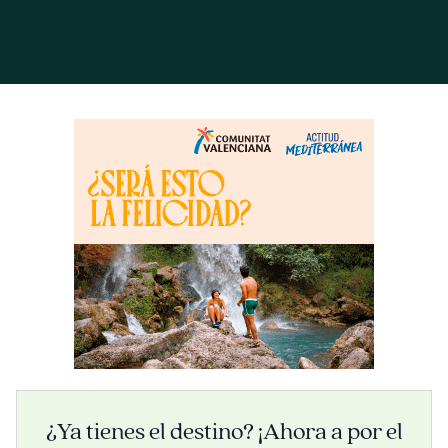
¿Ya tienes el destino? ¡Ahora a por el