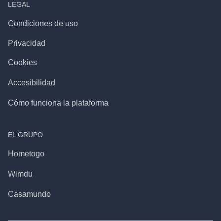
LEGAL
Condiciones de uso
Privacidad
Cookies
Accesibilidad
Cómo funciona la plataforma
EL GRUPO
Hometogo
Wimdu
Casamundo