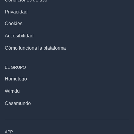
Privacidad
Cookies
Accesibilidad
Cómo funciona la plataforma
EL GRUPO
Hometogo
Wimdu
Casamundo
APP