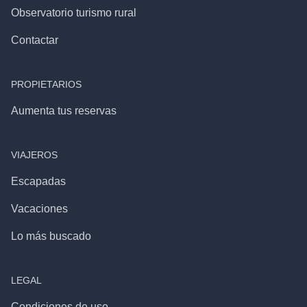
Observatorio turismo rural
Contactar
PROPIETARIOS
Aumenta tus reservas
VIAJEROS
Escapadas
Vacaciones
Lo más buscado
LEGAL
Condiciones de uso