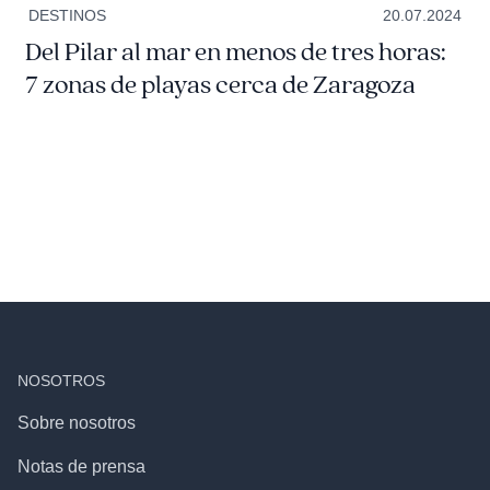
DESTINOS
20.07.2024
Del Pilar al mar en menos de tres horas:
7 zonas de playas cerca de Zaragoza
NOSOTROS
Sobre nosotros
Notas de prensa