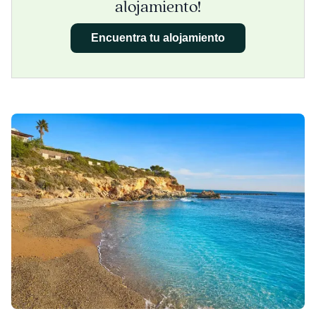
alojamiento!
Encuentra tu alojamiento