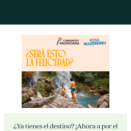
¿Ya tienes el destino? ¡Ahora a por el