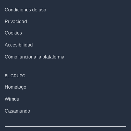
Condiciones de uso
Privacidad
Cookies
Accesibilidad
Cómo funciona la plataforma
EL GRUPO
Hometogo
Wimdu
Casamundo