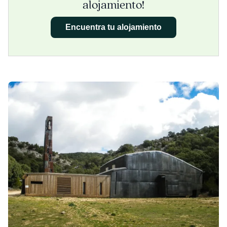
alojamiento!
Encuentra tu alojamiento