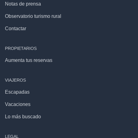
Notas de prensa
Observatorio turismo rural
Contactar
PROPIETARIOS
Aumenta tus reservas
VIAJEROS
Escapadas
Vacaciones
Lo más buscado
LEGAL