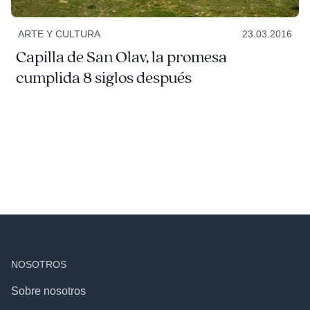
ARTE Y CULTURA
23.03.2016
Capilla de San Olav, la promesa
cumplida 8 siglos después
NOSOTROS
Sobre nosotros