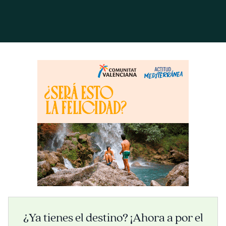
¿Ya tienes el destino? ¡Ahora a por el