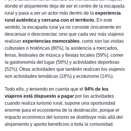
donde el alojamiento deja de ser el centro de la escapada
rural y pasa a ser un actor más dentro de la
experiencia
rural auténtica y cercana con el territorio.
En este
sentido, la escapada rural ya no consiste únicamente en
descansar o desconectar, sino que cada vez más viajeros
realizan
experiencias memorables
, como son las visitas
culturales o históricas (80%), la asistencia a mercados,
ferias, festivales de música y fiestas locales (59%), comer
la gastronomía del lugar (59%) y actividades deportivas
(52%). Otras actividades que también realizan los viajeros
son actividades temáticas (18%) y ecoturismo (14%).
Todo ello, y teniendo en cuenta que el
94% de los
viajeros está dispuesto a pagar
por las actividades
cuando realiza turismo rural, supone una oportunidad
enorme para el ecosistema de la destinación, porque el
impacto económico del turismo se distribuye más allá del
alojamiento y aporta beneficios a toda la comunidad.