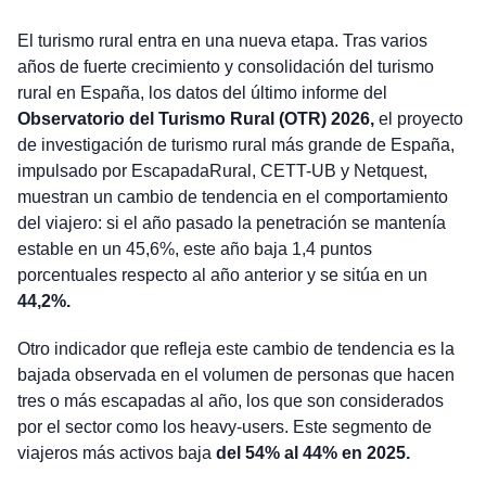
El turismo rural entra en una nueva etapa. Tras varios
años de fuerte crecimiento y consolidación del turismo
rural en España, los datos del último informe del
Observatorio del Turismo Rural (OTR) 2026,
el proyecto
de investigación de turismo rural más grande de España,
impulsado por EscapadaRural, CETT-UB y Netquest,
muestran un cambio de tendencia en el comportamiento
del viajero: si el año pasado la penetración se mantenía
estable en un 45,6%, este año baja 1,4 puntos
porcentuales respecto al año anterior y se sitúa en un
44,2%.
Otro indicador que refleja este cambio de tendencia es la
bajada observada en el volumen de personas que hacen
tres o más escapadas al año, los que son considerados
por el sector como los heavy-users. Este segmento de
viajeros más activos baja
del 54% al 44% en 2025.