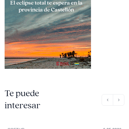
Te puede
interesar