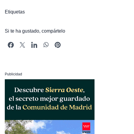
Etiquetas
Si te ha gustado, compártelo
Publicidad