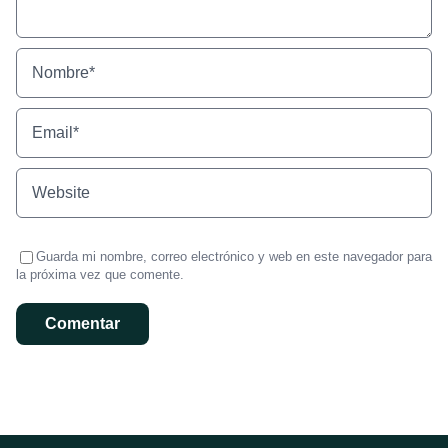
Guarda mi nombre, correo electrónico y web en este navegador para
la próxima vez que comente.