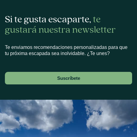
Si te gusta escaparte,
te
gustará nuestra newsletter
Te enviamos recomendaciones personalizadas para que
tu próxima escapada sea inolvidable. ¿Te unes?
Suscríbete