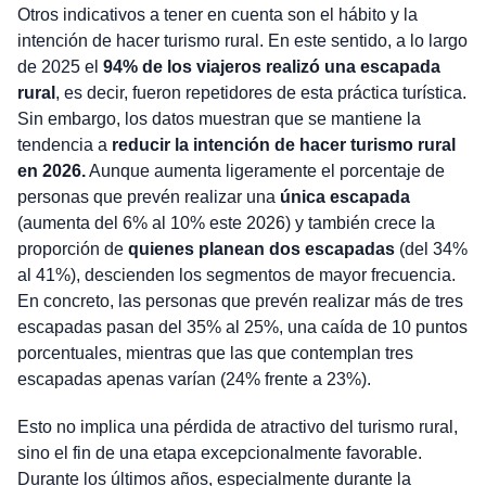
Otros indicativos a tener en cuenta son el hábito y la
intención de hacer turismo rural. En este sentido, a lo largo
de 2025 el
94% de los viajeros realizó una escapada
rural
, es decir, fueron repetidores de esta práctica turística.
Sin embargo, los datos muestran que se mantiene la
tendencia a
reducir la intención de hacer turismo rural
en 2026.
Aunque aumenta ligeramente el porcentaje de
personas que prevén realizar una
única escapada
(aumenta del 6% al 10% este 2026) y también crece la
proporción de
quienes planean dos escapadas
(del 34%
al 41%), descienden los segmentos de mayor frecuencia.
En concreto, las personas que prevén realizar más de tres
escapadas pasan del 35% al 25%, una caída de 10 puntos
porcentuales, mientras que las que contemplan tres
escapadas apenas varían (24% frente a 23%).
Esto no implica una pérdida de atractivo del turismo rural,
sino el fin de una etapa excepcionalmente favorable.
Durante los últimos años, especialmente durante la