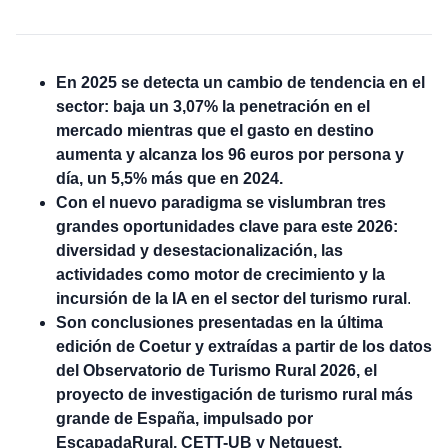
En 2025 se detecta un cambio de tendencia en el
sector: baja un 3,07% la penetración en el
mercado mientras que el gasto en destino
aumenta y alcanza los 96 euros por persona y
día, un 5,5% más que en 2024.
Con el nuevo paradigma se vislumbran tres
grandes oportunidades clave para este 2026:
diversidad y desestacionalización, las
actividades como motor de crecimiento y la
incursión de la IA en el sector del turismo rural
.
Son conclusiones presentadas en la última
edición de Coetur y extraídas a partir de los datos
del Observatorio de Turismo Rural 2026, el
proyecto de investigación de turismo rural más
grande de España, impulsado por
EscapadaRural, CETT-UB y Netquest.