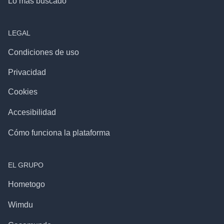
Lo más buscado
LEGAL
Condiciones de uso
Privacidad
Cookies
Accesibilidad
Cómo funciona la plataforma
EL GRUPO
Hometogo
Wimdu