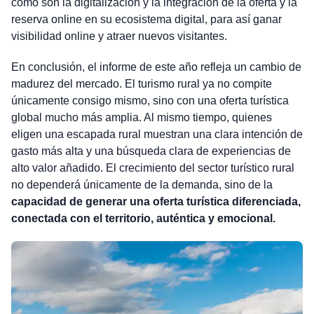
como son la digitalización y la integración de la oferta y la
reserva online en su ecosistema digital, para así ganar
visibilidad online y atraer nuevos visitantes.
En conclusión, el informe de este año refleja un cambio de
madurez del mercado. El turismo rural ya no compite
únicamente consigo mismo, sino con una oferta turística
global mucho más amplia. Al mismo tiempo, quienes
eligen una escapada rural muestran una clara intención de
gasto más alta y una búsqueda clara de experiencias de
alto valor añadido. El crecimiento del sector turístico rural
no dependerá únicamente de la demanda, sino de la
capacidad de generar una oferta turística diferenciada,
conectada con el territorio, auténtica y emocional.