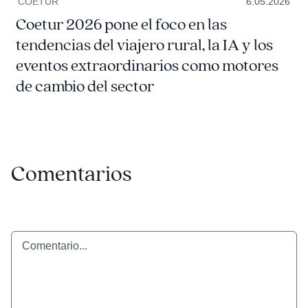
COETUR
6.05.2026
Coetur 2026 pone el foco en las
tendencias del viajero rural, la IA y los
eventos extraordinarios como motores
de cambio del sector
Comentarios
Comentario