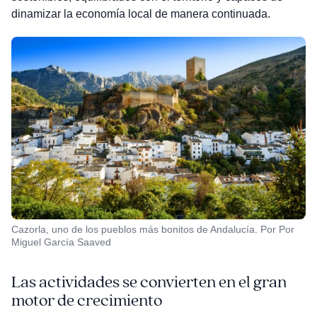
dinamizar la economía local de manera continuada.
Cazorla, uno de los pueblos más bonitos de Andalucía. Por Por
Miguel García Saaved
Las actividades se convierten en el gran
motor de crecimiento