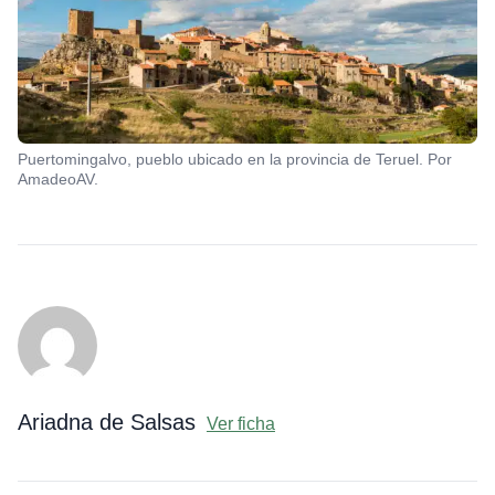
Puertomingalvo, pueblo ubicado en la provincia de Teruel. Por
AmadeoAV.
Ariadna de Salsas
Ver ficha