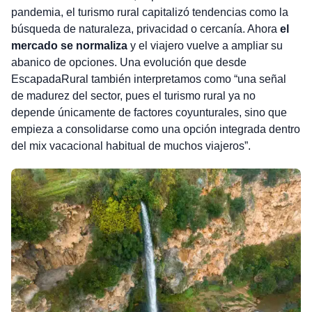
pandemia, el turismo rural capitalizó tendencias como la
búsqueda de naturaleza, privacidad o cercanía. Ahora
el
mercado se normaliza
y el viajero vuelve a ampliar su
abanico de opciones. Una evolución que desde
EscapadaRural también interpretamos como “una señal
de madurez del sector, pues el turismo rural ya no
depende únicamente de factores coyunturales, sino que
empieza a consolidarse como una opción integrada dentro
del mix vacacional habitual de muchos viajeros”.