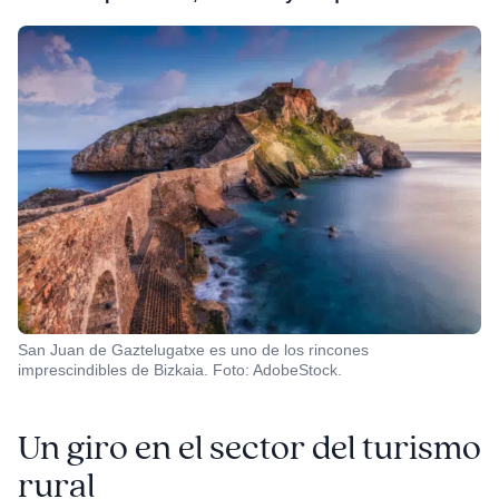
San Juan de Gaztelugatxe es uno de los rincones
imprescindibles de Bizkaia. Foto: AdobeStock.
Un giro en el sector del turismo
rural