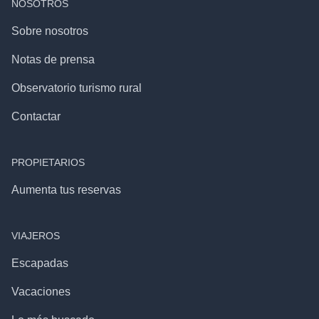
NOSOTROS
Sobre nosotros
Notas de prensa
Observatorio turismo rural
Contactar
PROPIETARIOS
Aumenta tus reservas
VIAJEROS
Escapadas
Vacaciones