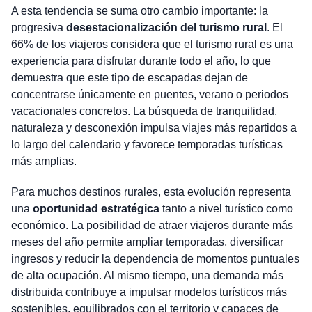
A esta tendencia se suma otro cambio importante: la
progresiva
desestacionalización del turismo rural
. El
66% de los viajeros considera que el turismo rural es una
experiencia para disfrutar durante todo el año, lo que
demuestra que este tipo de escapadas dejan de
concentrarse únicamente en puentes, verano o periodos
vacacionales concretos. La búsqueda de tranquilidad,
naturaleza y desconexión impulsa viajes más repartidos a
lo largo del calendario y favorece temporadas turísticas
más amplias.
Para muchos destinos rurales, esta evolución representa
una
oportunidad estratégica
tanto a nivel turístico como
económico. La posibilidad de atraer viajeros durante más
meses del año permite ampliar temporadas, diversificar
ingresos y reducir la dependencia de momentos puntuales
de alta ocupación. Al mismo tiempo, una demanda más
distribuida contribuye a impulsar modelos turísticos más
sostenibles, equilibrados con el territorio y capaces de