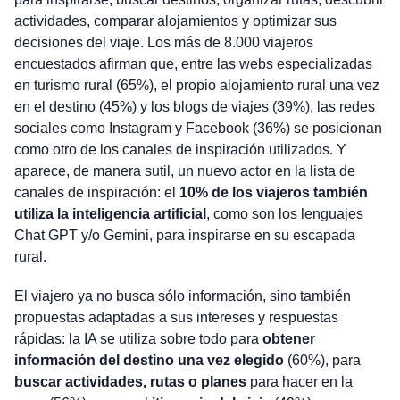
actividades, comparar alojamientos y optimizar sus
decisiones del viaje. Los más de 8.000 viajeros
encuestados afirman que, entre las webs especializadas
en turismo rural (65%), el propio alojamiento rural una vez
en el destino (45%) y los blogs de viajes (39%), las redes
sociales como Instagram y Facebook (36%) se posicionan
como otro de los canales de inspiración utilizados. Y
aparece, de manera sutil, un nuevo actor en la lista de
canales de inspiración: el
10% de los viajeros también
utiliza la inteligencia artificial
, como son los lenguajes
Chat GPT y/o Gemini, para inspirarse en su escapada
rural.
El viajero ya no busca sólo información, sino también
propuestas adaptadas a sus intereses y respuestas
rápidas: la IA se utiliza sobre todo para
obtener
información del destino una vez elegido
(60%), para
buscar actividades, rutas o planes
para hacer en la