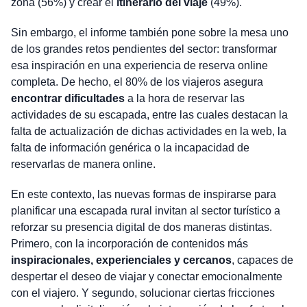
zona (56%) y crear el
itinerario del viaje
(49%).
Sin embargo, el informe también pone sobre la mesa uno
de los grandes retos pendientes del sector: transformar
esa inspiración en una experiencia de reserva online
completa. De hecho, el 80% de los viajeros asegura
encontrar dificultades
a la hora de reservar las
actividades de su escapada, entre las cuales destacan la
falta de actualización de dichas actividades en la web, la
falta de información genérica o la incapacidad de
reservarlas de manera online.
En este contexto, las nuevas formas de inspirarse para
planificar una escapada rural invitan al sector turístico a
reforzar su presencia digital de dos maneras distintas.
Primero, con la incorporación de contenidos más
inspiracionales, experienciales y cercanos
, capaces de
despertar el deseo de viajar y conectar emocionalmente
con el viajero. Y segundo, solucionar ciertas fricciones