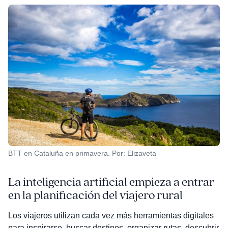
BTT en Cataluña en primavera. Por: Elizaveta
La inteligencia artificial empieza a entrar
en la planificación del viajero rural
Los viajeros utilizan cada vez más herramientas digitales
para inspirarse, buscar destinos, organizar rutas, descubrir