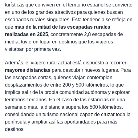
turísticas que conviven en el territorio español se convierte
en uno de los grandes atractivos para quienes buscan
escapadas rurales singulares. Esta tendencia se refleja en
que
más de la mitad de las escapadas rurales
realizadas en 2025
, concretamente 2,8 escapadas de
media, tuvieron lugar en destinos que los viajeros
visitaban por primera vez.
Además, el viajero rural actual está dispuesto a recorrer
mayores distancias
para descubrir nuevos lugares. Para
las escapadas cortas, quienes viajan contemplan
desplazamientos de entre 200 y 500 kilómetros, lo que
implica salir de la propia comunidad autónoma y explorar
territorios cercanos. En el caso de las estancias de una
semana o más, la distancia supera los 500 kilómetros,
consolidando un turismo nacional capaz de cruzar toda la
península y ampliar así las oportunidades para más
destinos.