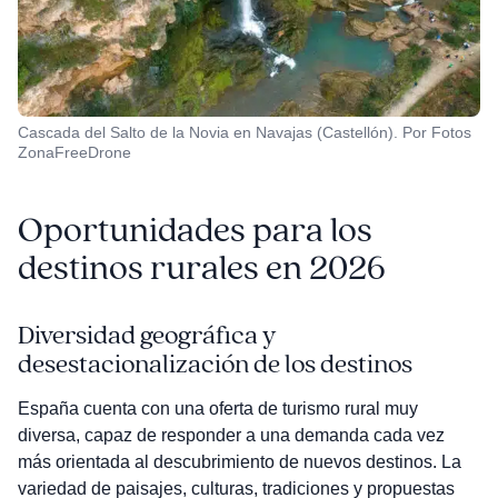
Cascada del Salto de la Novia en Navajas (Castellón). Por Fotos
ZonaFreeDrone
Oportunidades para los
destinos rurales en 2026
Diversidad geográfica y
desestacionalización de los destinos
España cuenta con una oferta de turismo rural muy
diversa, capaz de responder a una demanda cada vez
más orientada al descubrimiento de nuevos destinos. La
variedad de paisajes, culturas, tradiciones y propuestas