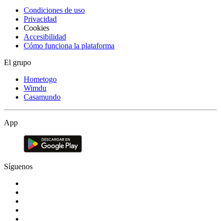
Condiciones de uso
Privacidad
Cookies
Accesibilidad
Cómo funciona la plataforma
El grupo
Hometogo
Wimdu
Casamundo
App
Síguenos