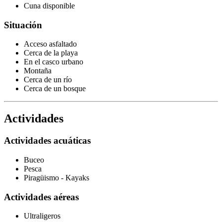
Cuna disponible
Situación
Acceso asfaltado
Cerca de la playa
En el casco urbano
Montaña
Cerca de un río
Cerca de un bosque
Actividades
Actividades acuáticas
Buceo
Pesca
Piragüismo - Kayaks
Actividades aéreas
Ultraligeros