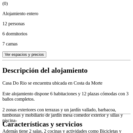
(0)
Alojamiento entero
12 personas
6 dormitorios
7 camas
Ver espacios y precios
Descripción del alojamiento
Casa Do Rio se encuentra ubicada en Costa da Morte
Este alojamiento dispone 6 habitaciones y 12 plazas cómodas con 3
baños completos.
2 zonas exteriores con terrazas y un jardín vallado, barbacoa,
tumbonas y mobiliario de jardín mesa comedor exterior y sillas y
piscina-
Características y servicios
Además tiene 2 salas, 2 cocinas y actividades como Bicicletas y