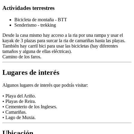
Actividades terrestres
Bicicleta de montaña - BTT
Senderismo - trekking
Desde la casa mismo hay acceso a la ria por una rampa y usar el
kayak de 3 plazas para surcar la ria de camariñas hasta las playas.
También hay carril bici para usar las bicicletas (hay diferentes
tamaños y alguna de ellas eléctricas).
Camino de los faros.
Lugares de interés
Algunos lugares de interés que podrás visitar:
• Playa del Ariño.
• Playas de Reira.
• Cementerio de los Ingleses.
• Camariñas.
• Lago de Muxia.
Ubicación