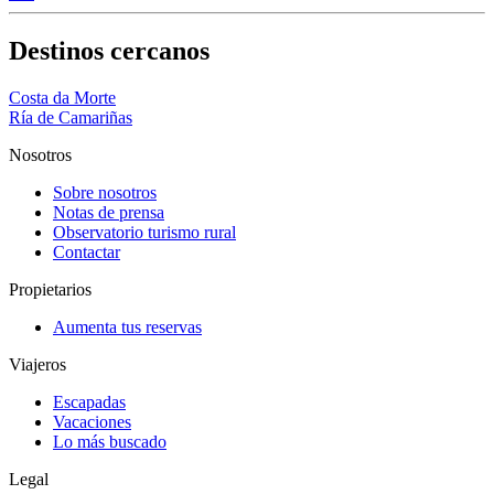
Destinos cercanos
Costa da Morte
Ría de Camariñas
Nosotros
Sobre nosotros
Notas de prensa
Observatorio turismo rural
Contactar
Propietarios
Aumenta tus reservas
Viajeros
Escapadas
Vacaciones
Lo más buscado
Legal