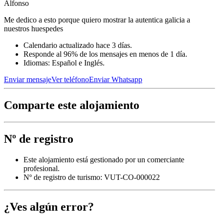
Alfonso
Me dedico a esto porque quiero mostrar la autentica galicia a
nuestros huespedes
Calendario actualizado hace 3 días.
Responde al 96% de los mensajes en menos de 1 día.
Idiomas: Español e Inglés.
Enviar mensaje
Ver teléfono
Enviar Whatsapp
Comparte este alojamiento
Nº de registro
Este alojamiento está gestionado por un comerciante
profesional.
Nº de registro de turismo: VUT-CO-000022
¿Ves algún error?