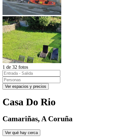
1 de 32 fotos
Ver espacios y precios
Casa Do Rio
Camariñas, A Coruña
Ver qué hay cerca