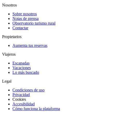
Nosotros
Sobre nosotros
Notas de prensa
Observatorio turismo rural
Contactar
Propietarios
Aumenta tus reservas
Viajeros
Escapadas
Vacaciones
Lo más buscado
Legal
Condiciones de uso
Privacidad
Cookies
Accesibilidad
Cómo funciona la plataforma