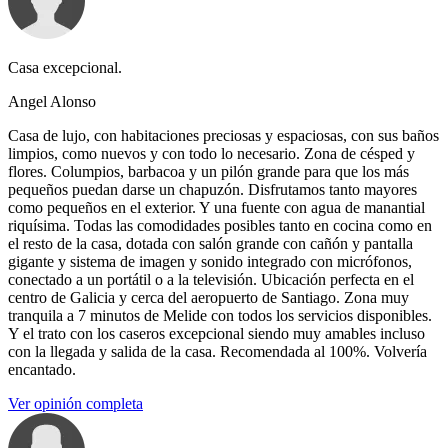
Casa excepcional.
Angel Alonso
Casa de lujo, con habitaciones preciosas y espaciosas, con sus baños
limpios, como nuevos y con todo lo necesario. Zona de césped y
flores. Columpios, barbacoa y un pilón grande para que los más
pequeños puedan darse un chapuzón. Disfrutamos tanto mayores
como pequeños en el exterior. Y una fuente con agua de manantial
riquísima. Todas las comodidades posibles tanto en cocina como en
el resto de la casa, dotada con salón grande con cañón y pantalla
gigante y sistema de imagen y sonido integrado con micrófonos,
conectado a un portátil o a la televisión. Ubicación perfecta en el
centro de Galicia y cerca del aeropuerto de Santiago. Zona muy
tranquila a 7 minutos de Melide con todos los servicios disponibles.
Y el trato con los caseros excepcional siendo muy amables incluso
con la llegada y salida de la casa. Recomendada al 100%. Volvería
encantado.
Ver opinión completa