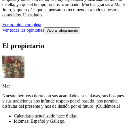
de ella, ya que el tiempo no nos acompaño. Muchas gracias a Mar y
Julio, y que sepáis que la pensamos recomendar a todos nuestros
conocidos. Un saludo.
Ver opinión completa
Ver todas las opiniones
Valorar alojamiento
El propietario
Mar
Nuestra hermosa tierra con sus acantilados, sus playas, sus bosques
y sus tradiciones nos infunde respeto por el pasado, nos permite
disfrutar del presente y nos da ilusión por el futuro. ¡Cuidémosla!
Calendario actualizado hace 6 días.
Idiomas: Español y Gallego.