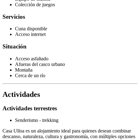
Colección de juegos
Servicios
Cuna disponible
Acceso internet
Situación
Acceso asfaltado
Afueras del casco urbano
Montaña
Cerca de un río
Actividades
Actividades terrestres
Senderismo - trekking
Casa Ulloa es un alojamiento ideal para quienes desean combinar
descanso, naturaleza, cultura y gastronomía, con múltiples opciones