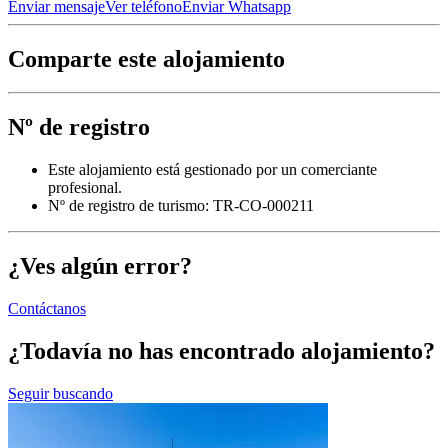
Enviar mensaje
Ver teléfono
Enviar Whatsapp
Comparte este alojamiento
Nº de registro
Este alojamiento está gestionado por un comerciante
profesional.
Nº de registro de turismo: TR-CO-000211
¿Ves algún error?
Contáctanos
¿Todavía no has encontrado alojamiento?
Seguir buscando