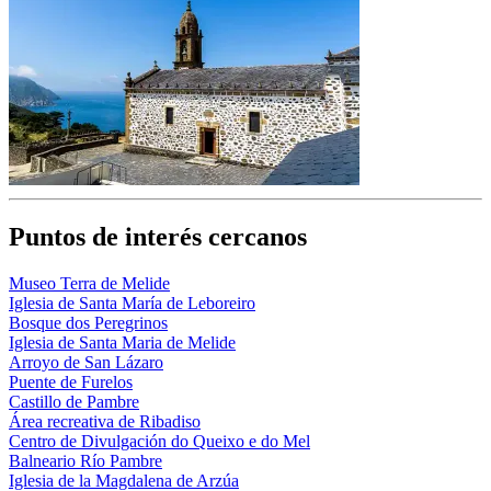
Puntos de interés cercanos
Museo Terra de Melide
Iglesia de Santa María de Leboreiro
Bosque dos Peregrinos
Iglesia de Santa Maria de Melide
Arroyo de San Lázaro
Puente de Furelos
Castillo de Pambre
Área recreativa de Ribadiso
Centro de Divulgación do Queixo e do Mel
Balneario Río Pambre
Iglesia de la Magdalena de Arzúa