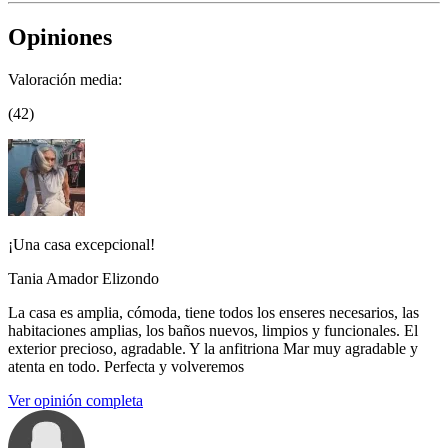
Opiniones
Valoración media:
(42)
¡Una casa excepcional!
Tania Amador Elizondo
La casa es amplia, cómoda, tiene todos los enseres necesarios, las
habitaciones amplias, los baños nuevos, limpios y funcionales. El
exterior precioso, agradable. Y la anfitriona Mar muy agradable y
atenta en todo. Perfecta y volveremos
Ver opinión completa